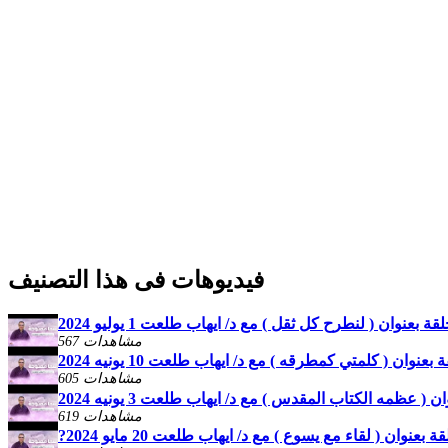
فيديوهات فى هذا التصنيف
عنوان ( لنطرح كل ثقل ) مع د/ ايهاب طلعت 1 يوليو 2024
567 مشاهدات
وان ( كلمتي كمطرقه ) مع د/ ايهاب طلعت 10 يونيه 2024
605 مشاهدات
عظمه الكتاب المقدس ) مع د/ ايهاب طلعت 3 يونيه 2024
619 مشاهدات