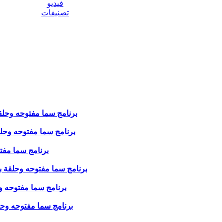
فيديو
تصنيفات
برنامج سما مفتوحه وحلقة بع
برنامج سما مفتوحه وحلقة بعنو
برنامج سما مفتوحه 
برنامج سما مفتوحه وحلقة بعنوان 
برنامج سما مفتوحه وحلقة 
برنامج سما مفتوحه وحلقة بع