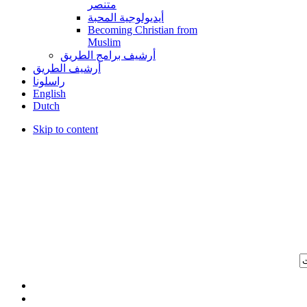
متنصر
أيديولوجية المحبة
Becoming Christian from
Muslim
أرشيف برامج الطريق
أرشيف الطريق
راسلونا
English
Dutch
Skip to content