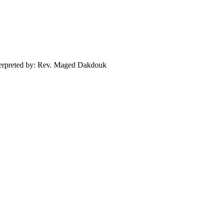
nterpreted by: Rev. Maged Dakdouk