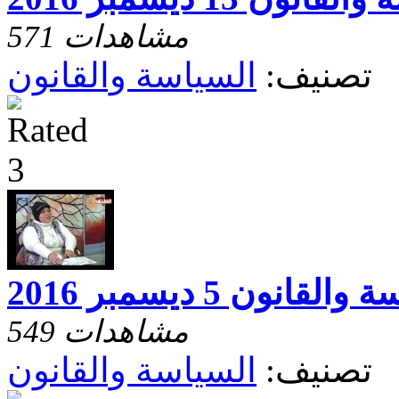
571 مشاهدات
تصنيف:
السياسة والقانون
لقانون 5 ديسمبر 2016
549 مشاهدات
تصنيف:
السياسة والقانون