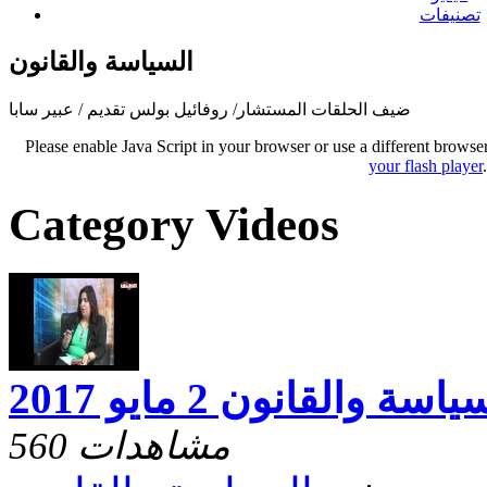
تصنيفات
السياسة والقانون
ضيف الحلقات المستشار/ روفائيل بولس تقديم / عبير سابا
Please enable Java Script in your browser or use a different browse
your flash player
Category Videos
اسة والقانون 2 مايو 2017
560 مشاهدات