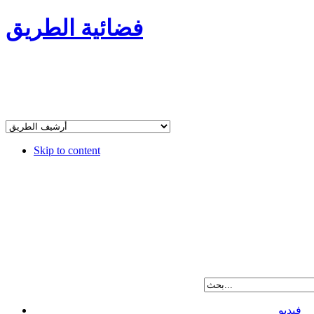
فضائية الطريق
Skip to content
فيديو