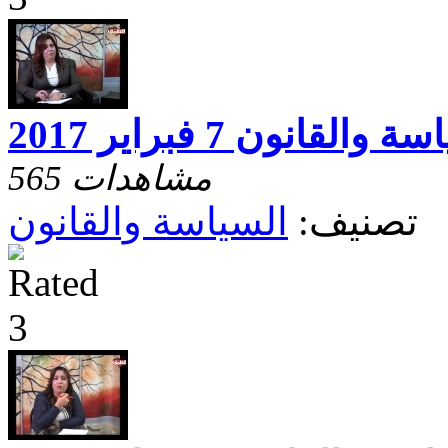
 والقانون 7 فبراير 2017
565 مشاهدات
تصنيف:
السياسة والقانون