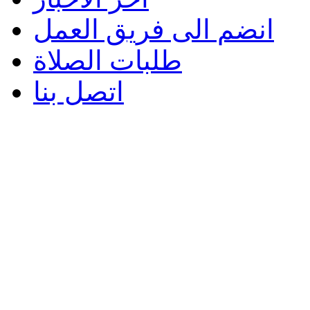
انضم الى فريق العمل
طلبات الصلاة
اتصل بنا