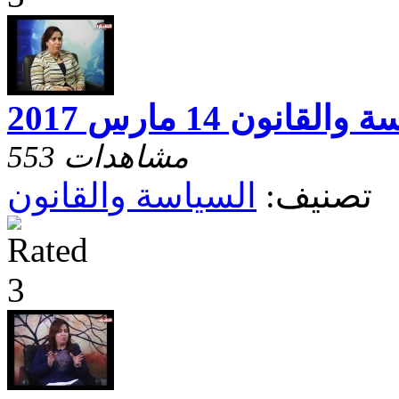
القانون 14 مارس 2017
553 مشاهدات
تصنيف:
السياسة والقانون