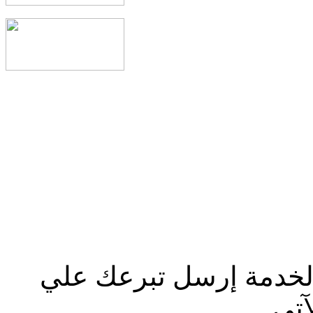
الخدمة إرسل تبرعك علي
آتي