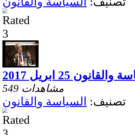
تصنيف:
السياسة والقانون
والقانون 25 ابريل 2017
549 مشاهدات
تصنيف:
السياسة والقانون