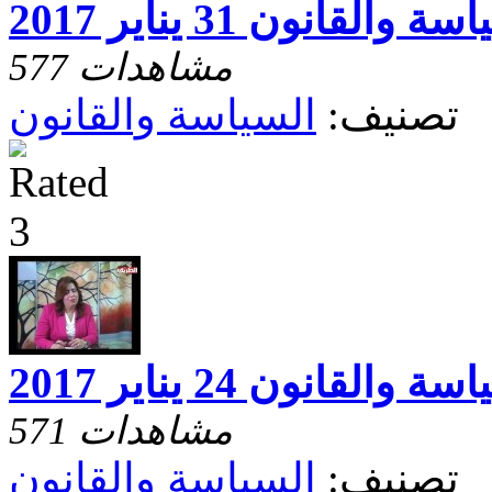
ة والقانون 31 يناير 2017
577 مشاهدات
تصنيف:
السياسة والقانون
ة والقانون 24 يناير 2017
571 مشاهدات
تصنيف:
السياسة والقانون