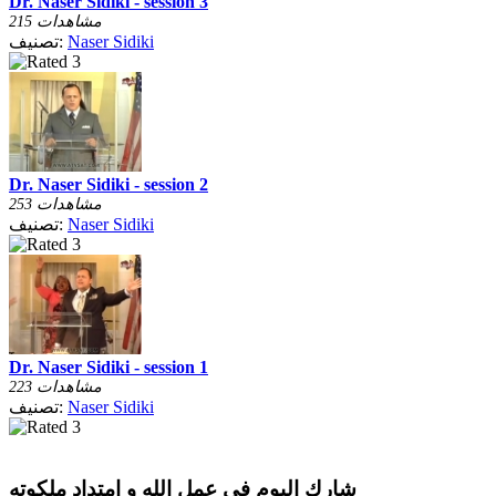
Dr. Naser Sidiki - session 3
215 مشاهدات
Naser Sidiki
تصنيف:
Dr. Naser Sidiki - session 2
253 مشاهدات
Naser Sidiki
تصنيف:
Dr. Naser Sidiki - session 1
223 مشاهدات
Naser Sidiki
تصنيف:
شارك اليوم فى عمل الله و امتداد ملكوته