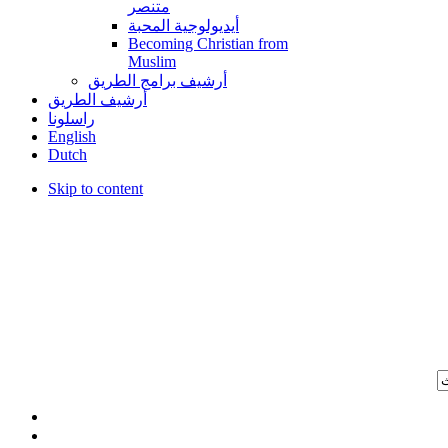
متنصر
أيديولوجية المحبة
Becoming Christian from
Muslim
أرشيف برامج الطريق
أرشيف الطريق
راسلونا
English
Dutch
Skip to content