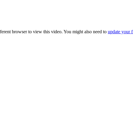
fferent browser to view this video. You might also need to
update your f