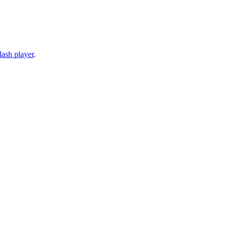
lash player
.