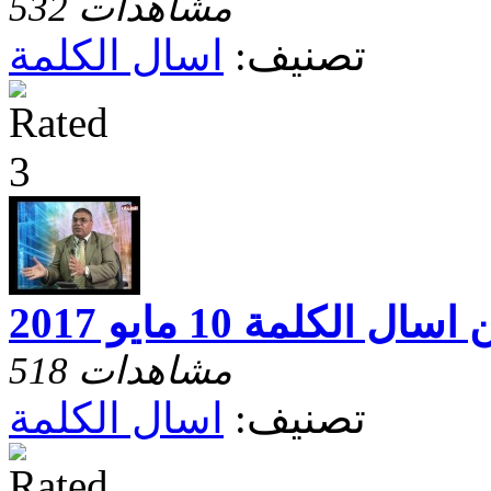
532 مشاهدات
تصنيف:
اسال الكلمة
518 مشاهدات
تصنيف:
اسال الكلمة