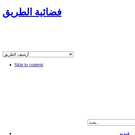
فضائية الطريق
Skip to content
فيديو