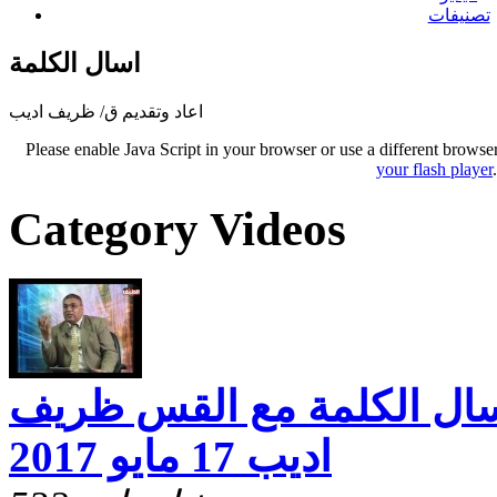
تصنيفات
اسال الكلمة
اعاد وتقديم ق/ ظريف اديب
Please enable Java Script in your browser or use a different browse
your flash player
Category Videos
16 من اسال الكلمة مع القس ظريف
اديب 17 مايو 2017