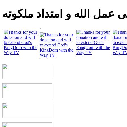
 عمل الله و امتداد ملكوته
"