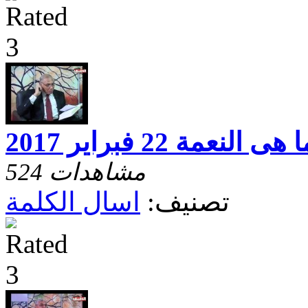
عمة 22 فبراير 2017
524 مشاهدات
تصنيف:
اسال الكلمة