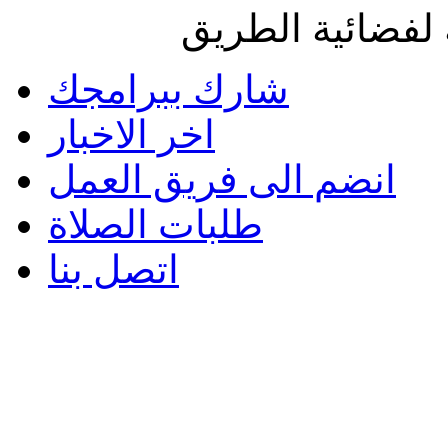
لفضائية الطريق
شارك ببرامجك
اخر الاخبار
انضم الى فريق العمل
طلبات الصلاة
اتصل بنا