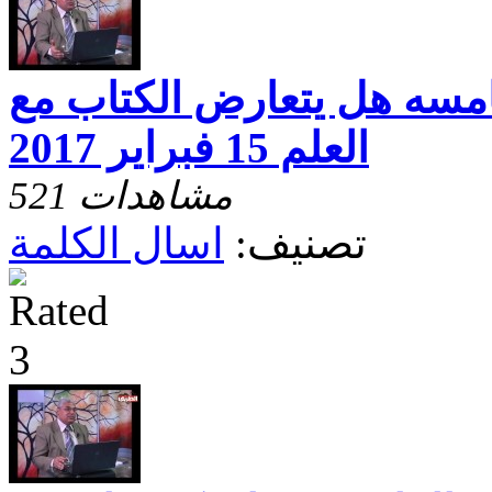
امسه هل يتعارض الكتاب مع
العلم 15 فبراير 2017
521 مشاهدات
تصنيف:
اسال الكلمة