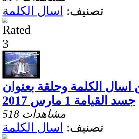
تصنيف:
اسال الكلمة
 اسال الكلمة وحلقة بعنوان
جسد القيامة 1 مارس 2017
518 مشاهدات
تصنيف:
اسال الكلمة