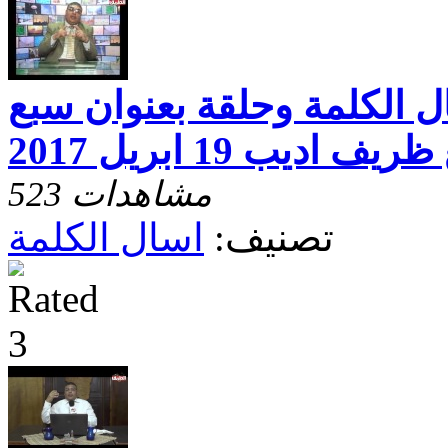
 من اسال الكلمة وحلقة بعنوان سبع
يب 19 ابريل 2017
523 مشاهدات
تصنيف:
اسال الكلمة