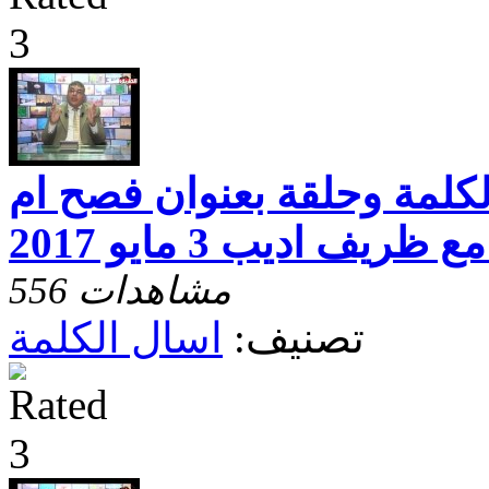
اسال الكلمة وحلقة بعنوان فصح ام
 ظريف اديب 3 مايو 2017
556 مشاهدات
تصنيف:
اسال الكلمة