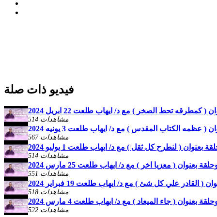
فيديو ذات صلة
كمطرقه تحط الصخر ) مع د/ ايهاب طلعت 22 ابريل 2024
514 مشاهدات
عظمه الكتاب المقدس ) مع د/ ايهاب طلعت 3 يونيه 2024
567 مشاهدات
عنوان ( لنطرح كل ثقل ) مع د/ ايهاب طلعت 1 يوليو 2024
514 مشاهدات
بعنوان ( معزيا اخر ) مع د/ ايهاب طلعت 25 مارس 2024
551 مشاهدات
القادر علي كل شئ ) مع د/ ايهاب طلعت 19 فبراير 2024
518 مشاهدات
 بعنوان ( جاء الميعاد ) مع د/ ايهاب طلعت 4 مارس 2024
522 مشاهدات