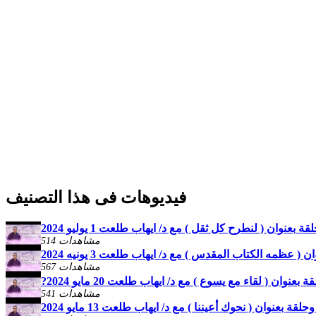
فيديوهات فى هذا التصنيف
عنوان ( لنطرح كل ثقل ) مع د/ ايهاب طلعت 1 يوليو 2024
514 مشاهدات
عظمه الكتاب المقدس ) مع د/ ايهاب طلعت 3 يونيه 2024
567 مشاهدات
541 مشاهدات
 بعنوان ( نحوك أعيننا ) مع د/ ايهاب طلعت 13 مايو 2024