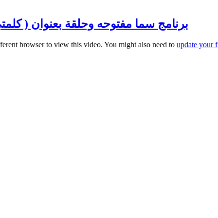
برنامج سما مفتوحه وحلقة بعنوان ( كلمتي كمطرق
fferent browser to view this video. You might also need to
update your f