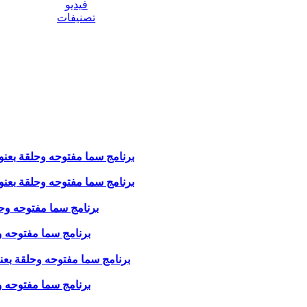
فيديو
تصنيفات
برنامج سما مفتوحه وحلقة بعنوان ( 
برنامج سما مفتوحه وحلقة بعنوان ( 
برنامج سما مفتوحه وحلقة ب
برنامج سما مفتوحه وحلقة 
برنامج سما مفتوحه وحلقة بعنوان ( 
برنامج سما مفتوحه وحلقة