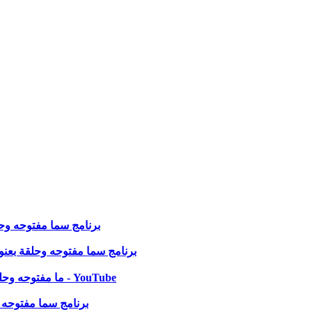
برنامج سما مفتوحه وحلقة ب
برنامج سما مفتوحه وحلقة بعنوان ( 
?ما مفتوحه وحلقة بعنوان ( لقاء مع يسوع ) مع د/ ايهاب طلعت 20 مايو 2024 - YouTube
برنامج سما مفتوحه وحلقة