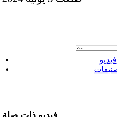
فيديو
نيفات
فيديو ذات صلة