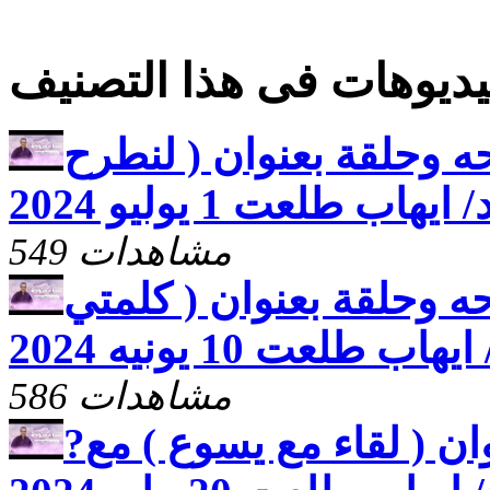
ديوهات فى هذا التصنيف
ه وحلقة بعنوان ( لنطرح
اب طلعت 1 يوليو 2024
549 مشاهدات
ه وحلقة بعنوان ( كلمتي
طلعت 10 يونيه 2024
586 مشاهدات
?ما مفتوحه وحلقة بعنوان ( لقاء مع يسوع ) مع