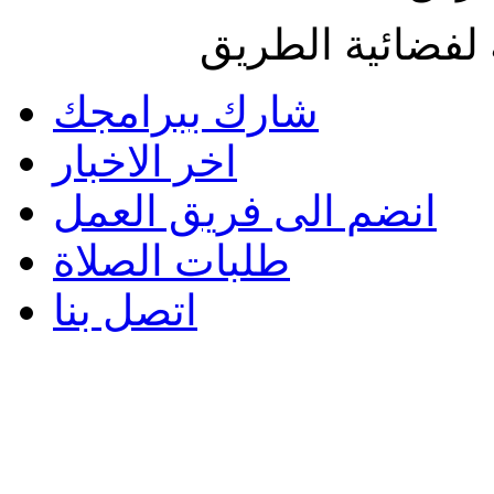
لفضائية الطريق
شارك ببرامجك
اخر الاخبار
انضم الى فريق العمل
طلبات الصلاة
اتصل بنا