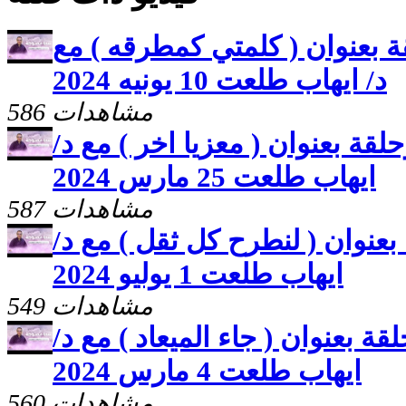
 بعنوان ( كلمتي كمطرقه ) مع
د/ ايهاب طلعت 10 يونيه 2024
586 مشاهدات
قة بعنوان ( معزيا اخر ) مع د/
ايهاب طلعت 25 مارس 2024
587 مشاهدات
عنوان ( لنطرح كل ثقل ) مع د/
ايهاب طلعت 1 يوليو 2024
549 مشاهدات
ة بعنوان ( جاء الميعاد ) مع د/
ايهاب طلعت 4 مارس 2024
560 مشاهدات