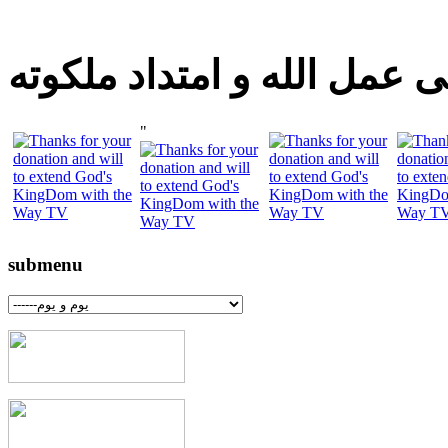
 عمل الله و امتداد ملكوته
"
submenu