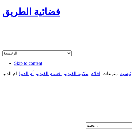
فضائية الطريق
Skip to content
ئيسية
منوعات
افلام
مكتبة الفيديو
اقسام الفيديو
أم الدنيا
ام الدنيا