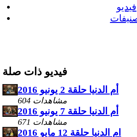
فيديو
نيفات
فيديو ذات صلة
أم الدنيا حلقة 2 يونيو 2016
604 مشاهدات
أم الدنيا حلقة 7 يونيو 2016
671 مشاهدات
ام الدنيا حلقة 12 مايو 2016