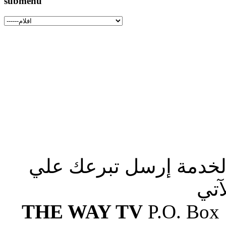
submenu
الخدمة إرسل تبرعك علي
آتي
THE WAY TV
P.O. Box