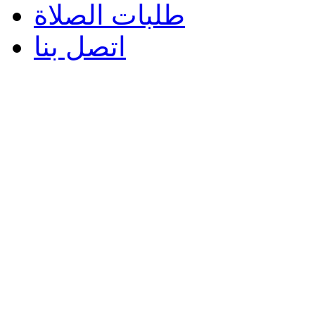
طلبات الصلاة
اتصل بنا