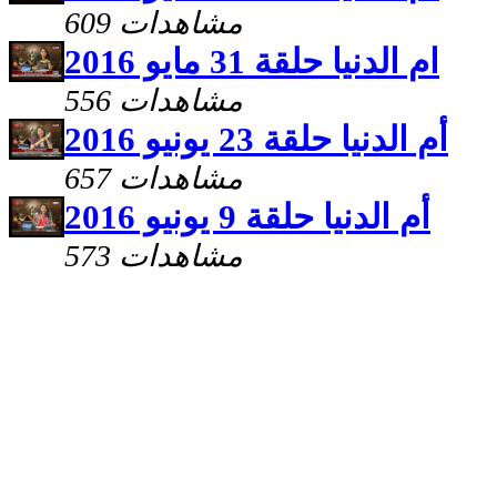
609 مشاهدات
ام الدنيا حلقة 31 مايو 2016
556 مشاهدات
أم الدنيا حلقة 23 يونيو 2016
657 مشاهدات
أم الدنيا حلقة 9 يونيو 2016
573 مشاهدات