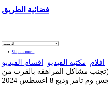
فضائية الطريق
Skip to content
افلام
مكتبة الفيديو
اقسام الفيديو
ا (تجنب مشاكل المراهقه بالقرب من
تامر وديع 8 اغسطس 2024