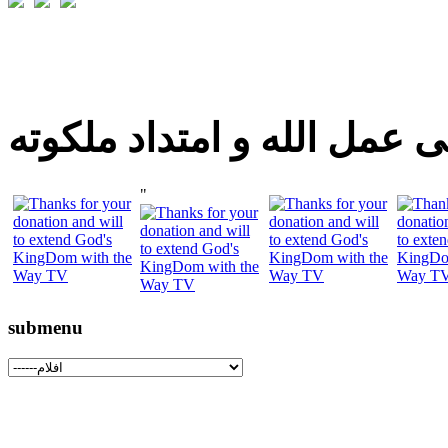
 عمل الله و امتداد ملكوته
"
submenu