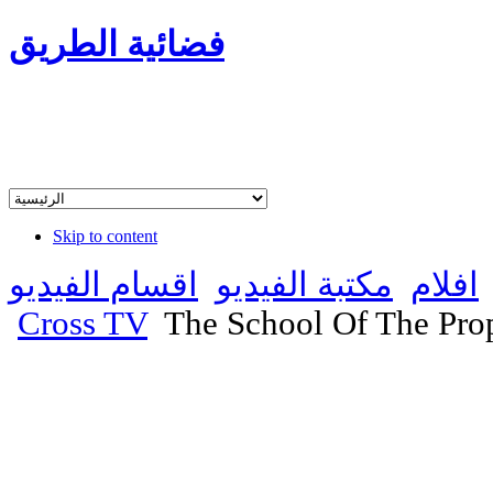
فضائية الطريق
Skip to content
افلام
مكتبة الفيديو
اقسام الفيديو
Cross TV
The School Of The Prop