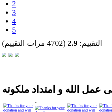
2
3
4
5
التقييم:
2.9
(4702 مرات التقييم)
 عمل الله و امتداد ملكوته
"