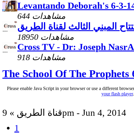
Levantando Deborah's 6-3-1
644 مشاهدات
تاح المبني الثالث لقناة الطريق
18950 مشاهدات
Cross TV - Dr: Joseph NasrAl
918 مشاهدات
The School Of The Prophets 
Please enable Java Script in your browser or use a different browse
your flash player
قناة الطريق » 9pm - Jun 4, 2014
1