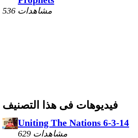
536 مشاهدات
فيديوهات فى هذا التصنيف
Uniting The Nations 6-3-14
629 مشاهدات