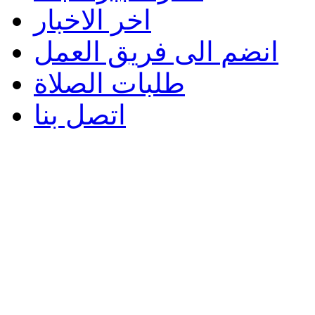
اخر الاخبار
انضم الى فريق العمل
طلبات الصلاة
اتصل بنا