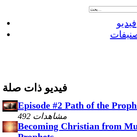
فيديو
نيفات
فيديو ذات صلة
Episode #2 Path of the Proph
492 مشاهدات
Becoming Christian from Mus
Prophets