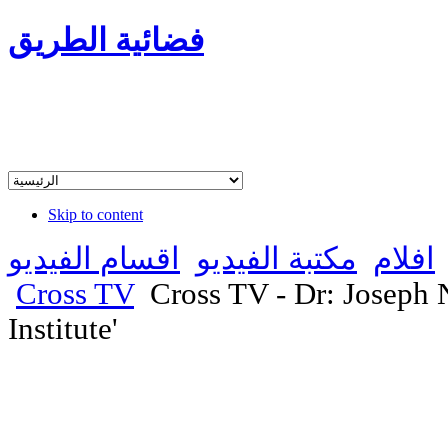
فضائية الطريق
Skip to content
افلام
مكتبة الفيديو
اقسام الفيديو
Cross TV
Cross TV - Dr: Joseph 
Institute'