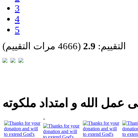
3
4
5
التقييم:
2.9
(4666 مرات التقييم)
 عمل الله و امتداد ملكوته
"