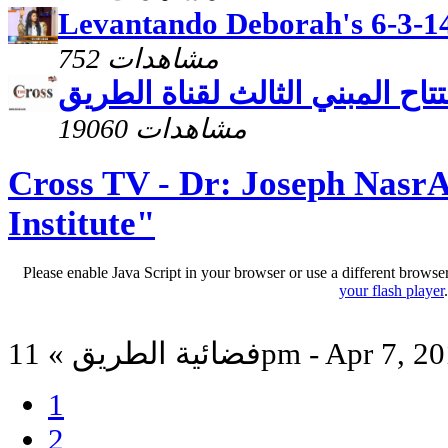
Levantando Deborah's 6-3-1
752 مشاهدات
تاح المبني الثالث لقناة الطريق
19060 مشاهدات
Cross TV - Dr: Joseph NasrA
Institute"
Please enable Java Script in your browser or use a different browse
your flash player
ة الطريق » 11pm - Apr 7, 2014
1
2