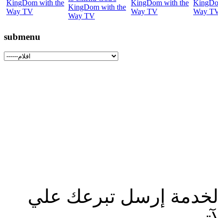
submenu
الخدمة إرسل تبرعك علي