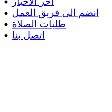
اخر الاخبار
انضم الى فريق العمل
طلبات الصلاة
اتصل بنا