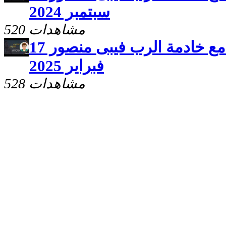
سبتمبر 2024
520 مشاهدات
برنامج سلامى اعطيكم مع خادمة الرب فيبى منصور 17
فبراير 2025
528 مشاهدات