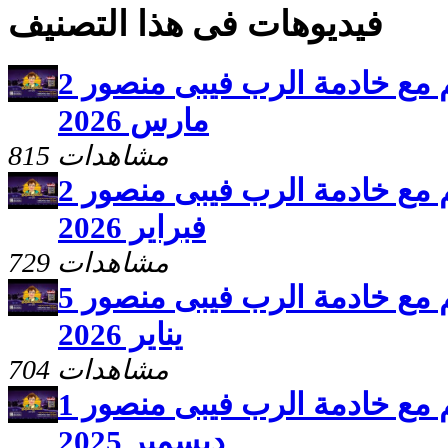
فيديوهات فى هذا التصنيف
برنامج سلامى اعطيكم مع خادمة الرب فيبى منصور 2
مارس 2026
815 مشاهدات
برنامج سلامى اعطيكم مع خادمة الرب فيبى منصور 2
فبراير 2026
729 مشاهدات
برنامج سلامى اعطيكم مع خادمة الرب فيبى منصور 5
يناير 2026
704 مشاهدات
برنامج سلامى اعطيكم مع خادمة الرب فيبى منصور 1
ديسمبر 2025