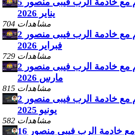
برنامج سلامى اعطيكم مع خادمة الرب فيبى منصور 5
يناير 2026
704 مشاهدات
برنامج سلامى اعطيكم مع خادمة الرب فيبى منصور 2
فبراير 2026
729 مشاهدات
برنامج سلامى اعطيكم مع خادمة الرب فيبى منصور 2
مارس 2026
815 مشاهدات
برنامج سلامى اعطيكم مع خادمة الرب فيبى منصور 2
يونيو 2025
582 مشاهدات
برنامج سلامى اعطيكم مع خادمة الرب فيبى منصور 16