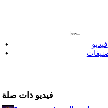
فيديو
نيفات
فيديو ذات صلة