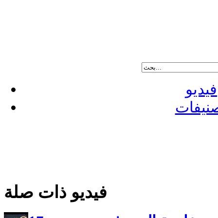
فيديو
نيفات
فيديو ذات صلة