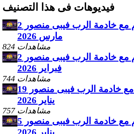
فيديوهات فى هذا التصنيف
برنامج سلامى اعطيكم مع خادمة الرب فيبى منصور 2
مارس 2026
824 مشاهدات
برنامج سلامى اعطيكم مع خادمة الرب فيبى منصور 2
فبراير 2026
744 مشاهدات
برنامج سلامى اعطيكم مع خادمة الرب فيبى منصور 19
يناير 2026
757 مشاهدات
برنامج سلامى اعطيكم مع خادمة الرب فيبى منصور 5
يناير 2026