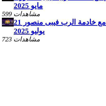
مايو 2025
599 مشاهدات
برنامج سلامى اعطيكم مع خادمة الرب فيبى منصور 21
يوليو 2025
723 مشاهدات