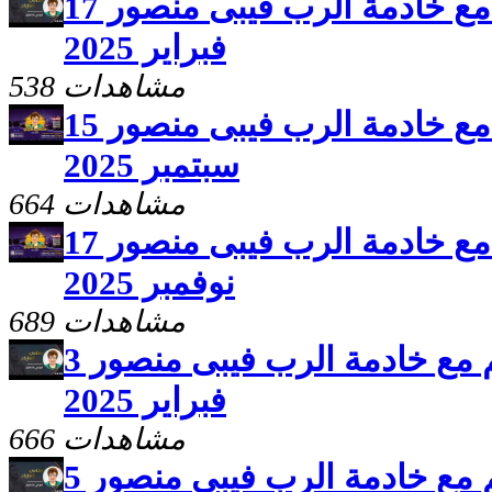
برنامج سلامى اعطيكم مع خادمة الرب فيبى منصور 17
فبراير 2025
538 مشاهدات
برنامج سلامى اعطيكم مع خادمة الرب فيبى منصور 15
سبتمبر 2025
664 مشاهدات
برنامج سلامى اعطيكم مع خادمة الرب فيبى منصور 17
نوفمبر 2025
689 مشاهدات
برنامج سلامى اعطيكم مع خادمة الرب فيبى منصور 3
فبراير 2025
666 مشاهدات
برنامج سلامى اعطيكم مع خادمة الرب فيبى منصور 5