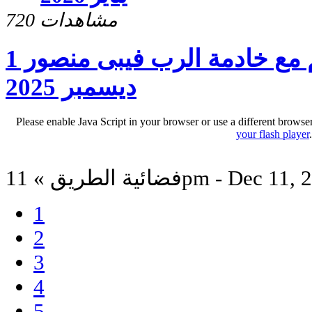
720 مشاهدات
برنامج سلامى اعطيكم مع خادمة الرب فيبى منصور 1
ديسمبر 2025
Please enable Java Script in your browser or use a different browse
your flash player
لطريق » 11pm - Dec 11, 2025
1
2
3
4
5