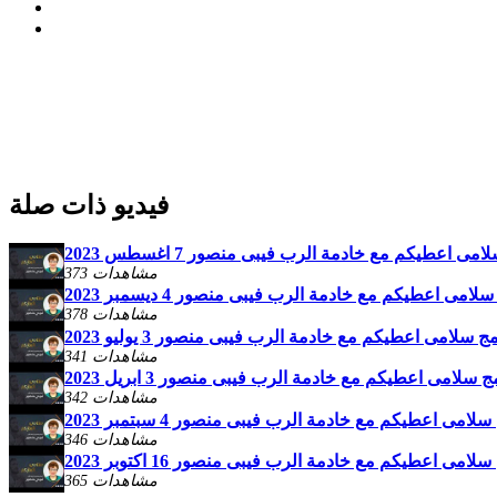
فيديو ذات صلة
امى اعطيكم مع خادمة الرب فيبى منصور 7 اغسطس 2023
373 مشاهدات
لامى اعطيكم مع خادمة الرب فيبى منصور 4 ديسمبر 2023
378 مشاهدات
ج سلامى اعطيكم مع خادمة الرب فيبى منصور 3 يوليو 2023
341 مشاهدات
ج سلامى اعطيكم مع خادمة الرب فيبى منصور 3 ابريل 2023
342 مشاهدات
سلامى اعطيكم مع خادمة الرب فيبى منصور 4 سبتمبر 2023
346 مشاهدات
لامى اعطيكم مع خادمة الرب فيبى منصور 16 اكتوبر 2023
365 مشاهدات