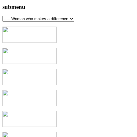
submenu