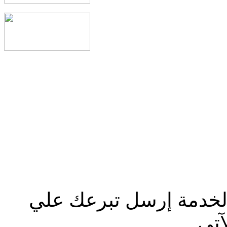
الخدمة إرسل تبرعك علي
آتي