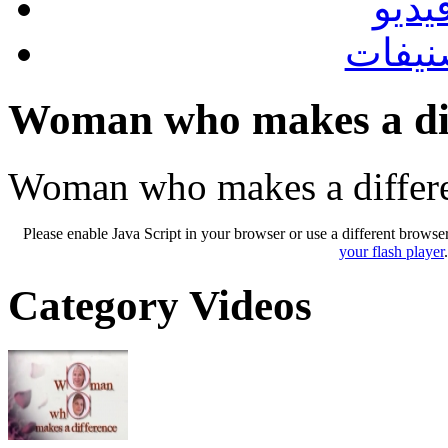
يديو
نيفات
Woman who makes a di
Woman who makes a differ
Please enable Java Script in your browser or use a different browse
your flash player
Category Videos