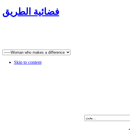
فضائية الطريق
Skip to content