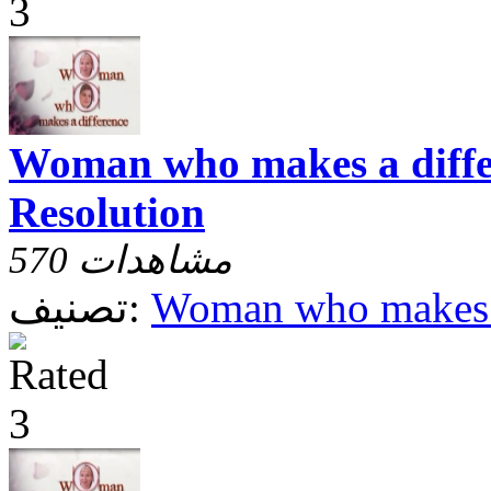
Woman who makes a differ
Resolution
570 مشاهدات
Woman who makes a
تصنيف: