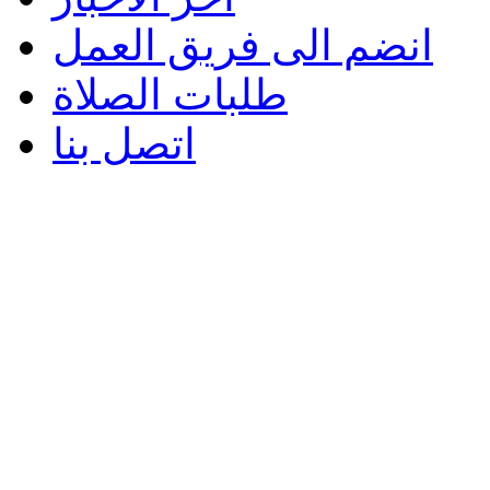
انضم الى فريق العمل
طلبات الصلاة
اتصل بنا