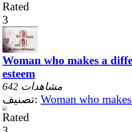
Woman who makes a differ
esteem
642 مشاهدات
Woman who makes a
تصنيف: