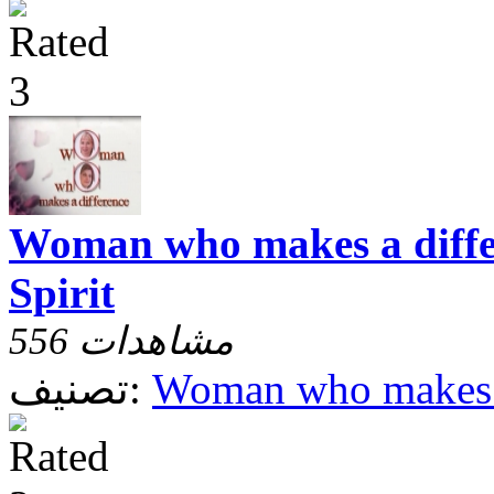
Woman who makes a differ
Spirit
556 مشاهدات
Woman who makes a
تصنيف: