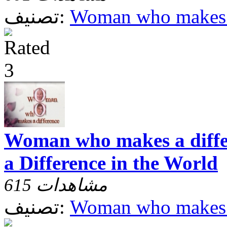
Woman who makes a
تصنيف:
Woman who makes a diffe
a Difference in the World
615 مشاهدات
Woman who makes a
تصنيف: