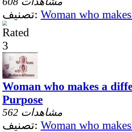
608 مشاهدات
Woman who makes a
تصنيف:
Woman who makes a differ
Purpose
562 مشاهدات
Woman who makes a
تصنيف: