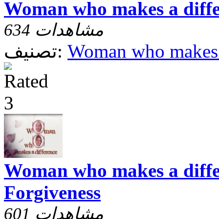
Woman who makes a diffe
634 مشاهدات
Woman who makes a
تصنيف:
Woman who makes a differ
Forgiveness
601 مشاهدات