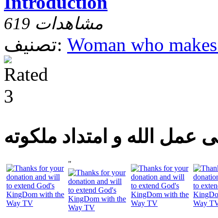
Introduction
619 مشاهدات
Woman who makes a
تصنيف:
 عمل الله و امتداد ملكوته
"