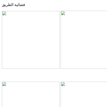
فضائية الطريق