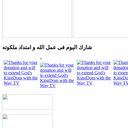
شارك اليوم فى عمل الله و امتداد ملكوته
"