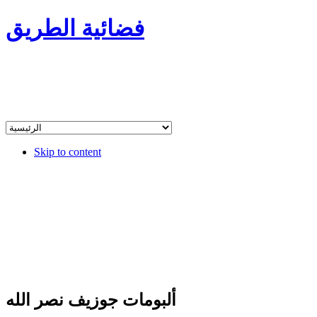
فضائية الطريق
Skip to content
ألبومات جوزيف نصر الله