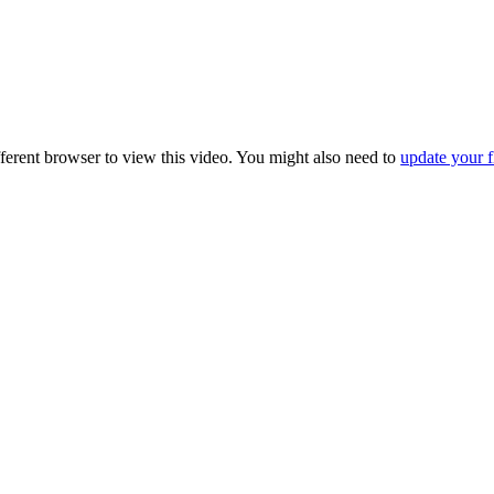
fferent browser to view this video. You might also need to
update your f