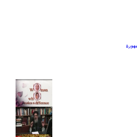
شهورة