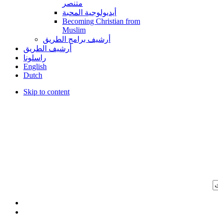
متنصر
أيديولوجية المحبة
Becoming Christian from
Muslim
أرشيف برامج الطريق
أرشيف الطريق
راسلونا
English
Dutch
Skip to content