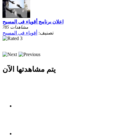
اعلان برنامج أقوياء فى المسيح
785 مشاهدات
تصنيف:
أقوياء فى المسيح
يتم مشاهدتها الآن