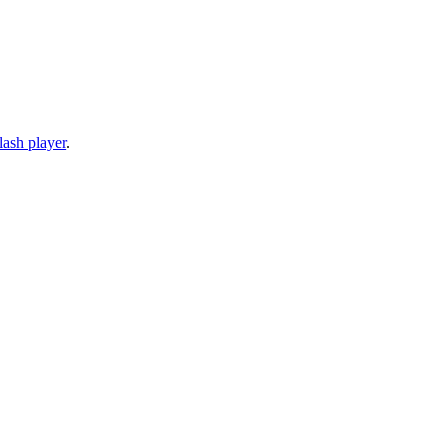
lash player
.