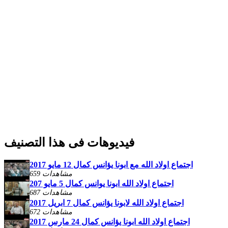
فيديوهات فى هذا التصنيف
اجتماع اولاد الله مع ابونا يؤانس كمال 12 مايو 2017
659 مشاهدات
اجتماع اولاد الله ابونا يوانس كمال 5 مايو 207
687 مشاهدات
اجتماع اولاد الله لابونا يؤانس كمال 7 ابريل 2017
672 مشاهدات
اجتماع اولاد الله ابونا يؤانس كمال 24 مارس 2017