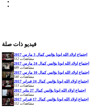
فيديو ذات صلة
اجتماع اولاد الله ابونا يؤانس كمال 3 مارس 2017
512 مشاهدات
اجتماع اولاد الله ابونا يؤانس كمال 24 مارس 2017
689 مشاهدات
اجتماع اولاد الله ابونا يؤانس كمال 10 مارس 2017
540 مشاهدات
اجتماع اولاد الله ابونا يؤانس كمال 24 فبراير 2017
513 مشاهدات
اجتماع اولاد الله ابونا يؤانس كمال 27 يناير 2017
524 مشاهدات
اجتماع اولاد الله ابونا يؤانس كمال 17 فبراير 2017
552 مشاهدات