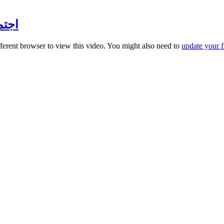
اجتماع
fferent browser to view this video. You might also need to
update your f