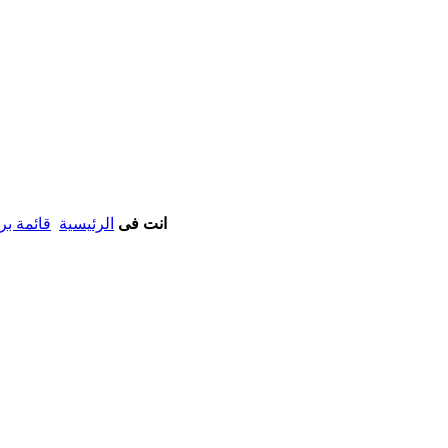
انت فى
الرئيسية
قائمة بر