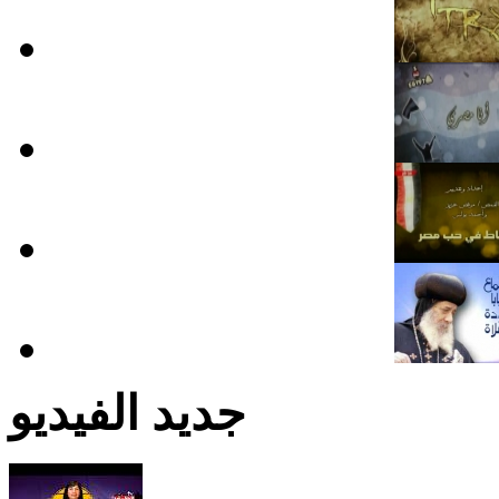
جديد الفيديو