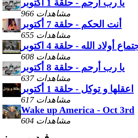
يا رب أرحم - حلقة 1 أكتوبر
966 مشاهدات
أنت الحكم - حلقة 7 أكتوبر
655 مشاهدات
تماع أولاد الله - حلقة 4 اكتوبر
608 مشاهدات
يا رب أرحم - حلقة 8 أكتوبر
637 مشاهدات
اعقلها و توكل - حلقة 1 أكتوبر
617 مشاهدات
Wake up America - Oct 3rd
604 مشاهدات