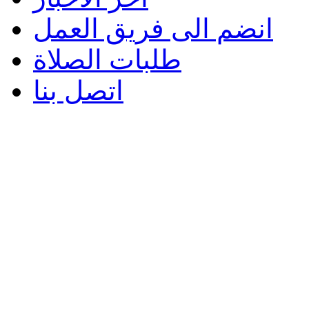
انضم الى فريق العمل
طلبات الصلاة
اتصل بنا