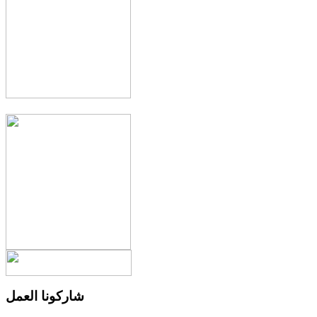
شاركونا العمل