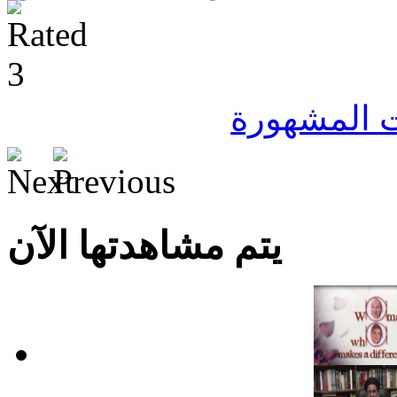
ت المشهورة
يتم مشاهدتها الآن