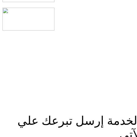
الخدمة إرسل تبرعك علي
آتي