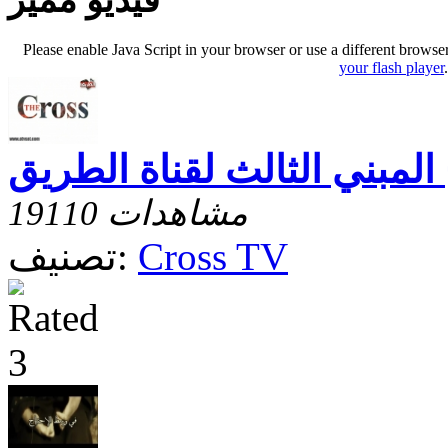
فيديو مميز
Please enable Java Script in your browser or use a different browse
your flash player
 المبني الثالث لقناة الطريق
19110 مشاهدات
Cross TV
تصنيف: