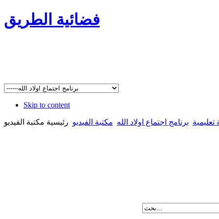
فضائية الطريق
Skip to content
تعليمية
برنامج اجتماع اولاد الله
مكتبة الفيديو
رئيسية مكتبة الفيديو