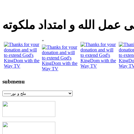
 عمل الله و امتداد ملكوته
"
submenu