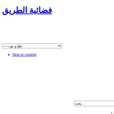
فضائية الطريق
Skip to content