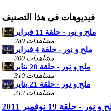
فيديوهات فى هذا التصنيف
ملح و نور - حلقة 11 فبراير
280 مشاهدات
ملح و نور - حلقة 4 فبراير
300 مشاهدات
ملح و نور - حلقة 28 يناير
310 مشاهدات
ملح و نور - حلقة 21 يناير
312 مشاهدات
و نور - حلقة 19 نوفمبر 2011