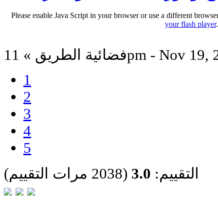
Please enable Java Script in your browser or use a different browse
your flash player
لطريق » 11pm - Nov 19, 2011
1
2
3
4
5
التقييم:
3.0
(2038 مرات التقييم)