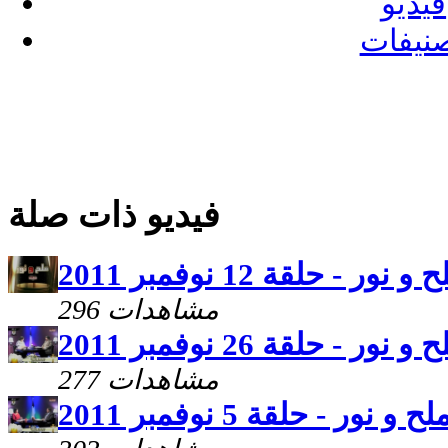
فيديو
نيفات
فيديو ذات صلة
 و نور - حلقة 12 نوفمبر 2011
296 مشاهدات
 و نور - حلقة 26 نوفمبر 2011
277 مشاهدات
لح و نور - حلقة 5 نوفمبر 2011