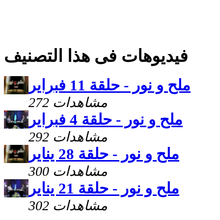
فيديوهات فى هذا التصنيف
ملح و نور - حلقة 11 فبراير
272 مشاهدات
ملح و نور - حلقة 4 فبراير
292 مشاهدات
ملح و نور - حلقة 28 يناير
300 مشاهدات
ملح و نور - حلقة 21 يناير
302 مشاهدات