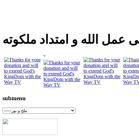
 عمل الله و امتداد ملكوته
"
submenu