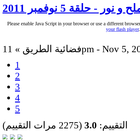
لح و نور - حلقة 5 نوفمبر 2011
Please enable Java Script in your browser or use a different browse
your flash player
 الطريق » 11pm - Nov 5, 2011
1
2
3
4
5
التقييم:
3.0
(2275 مرات التقييم)