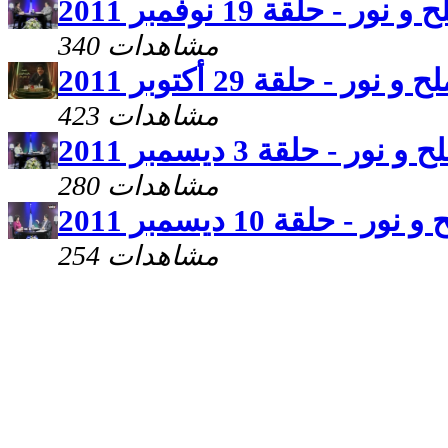
 و نور - حلقة 19 نوفمبر 2011
340 مشاهدات
ح و نور - حلقة 29 أكتوبر 2011
423 مشاهدات
 و نور - حلقة 3 ديسمبر 2011
280 مشاهدات
 نور - حلقة 10 ديسمبر 2011
254 مشاهدات