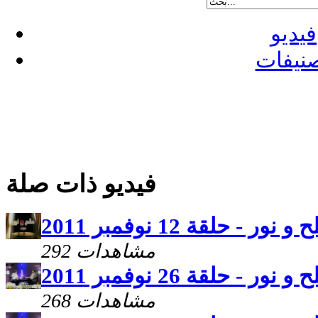
فيديو
نيفات
فيديو ذات صلة
 و نور - حلقة 12 نوفمبر 2011
292 مشاهدات
 و نور - حلقة 26 نوفمبر 2011
268 مشاهدات