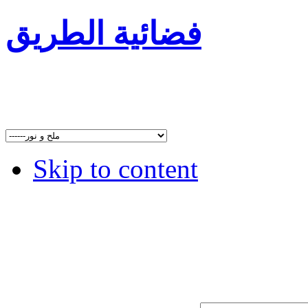
فضائية الطريق
Skip to content