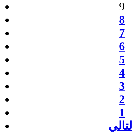
9
8
7
6
5
4
3
2
1
لتالي