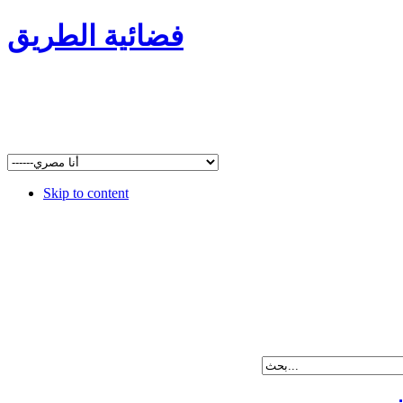
فضائية الطريق
Skip to content