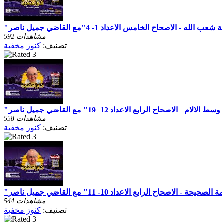
592 مشاهدات
تصنيف:
كنوز مخفية
558 مشاهدات
تصنيف:
كنوز مخفية
544 مشاهدات
تصنيف:
كنوز مخفية