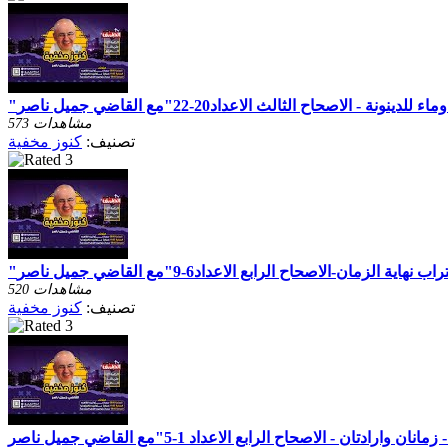
573 مشاهدات
تصنيف:
كنوز مخفية
520 مشاهدات
تصنيف:
كنوز مخفية