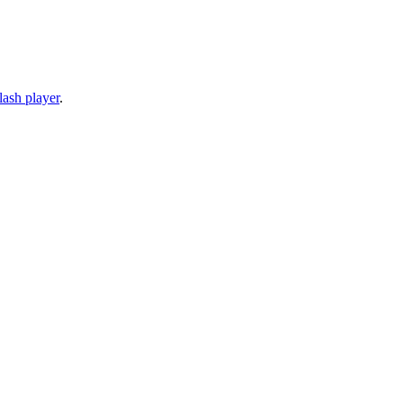
lash player
.