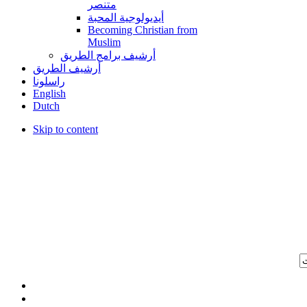
متنصر
أيديولوجية المحبة
Becoming Christian from
Muslim
أرشيف برامج الطريق
أرشيف الطريق
راسلونا
English
Dutch
Skip to content