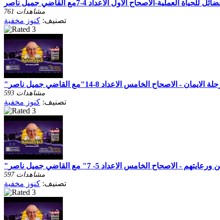
761 مشاهدات
تصنيف:
كنوز مخفية
593 مشاهدات
تصنيف:
كنوز مخفية
597 مشاهدات
تصنيف:
كنوز مخفية