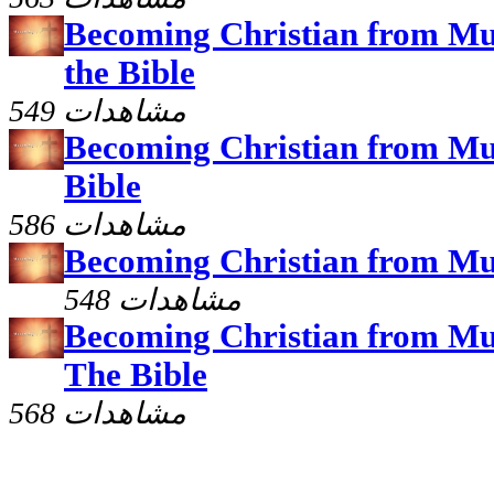
Becoming Christian from Mus
the Bible
549 مشاهدات
Becoming Christian from Mu
Bible
586 مشاهدات
Becoming Christian from Mus
548 مشاهدات
Becoming Christian from Mus
The Bible
568 مشاهدات