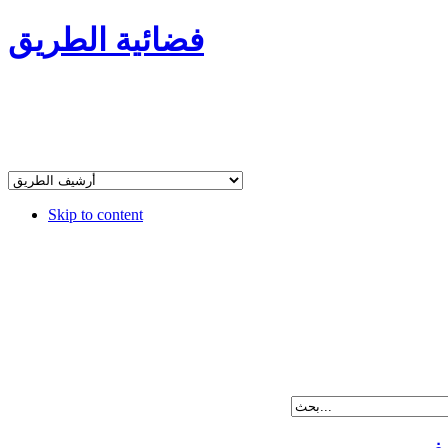
فضائية الطريق
Skip to content