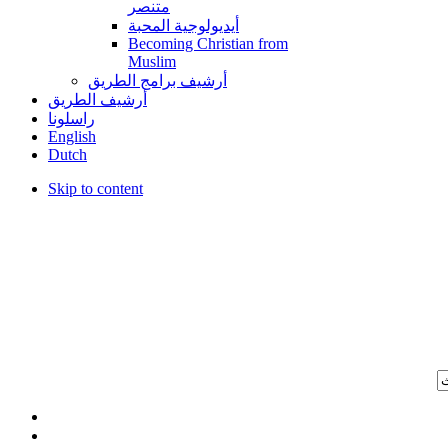
متنصر
أيديولوجية المحبة
Becoming Christian from
Muslim
أرشيف برامج الطريق
أرشيف الطريق
راسلونا
English
Dutch
Skip to content