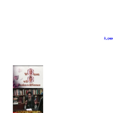
شهورة