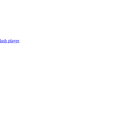
lash player
.