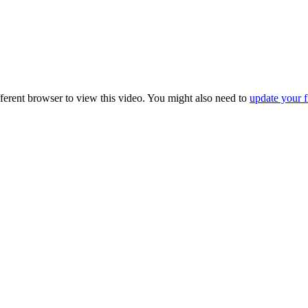
fferent browser to view this video. You might also need to
update your f