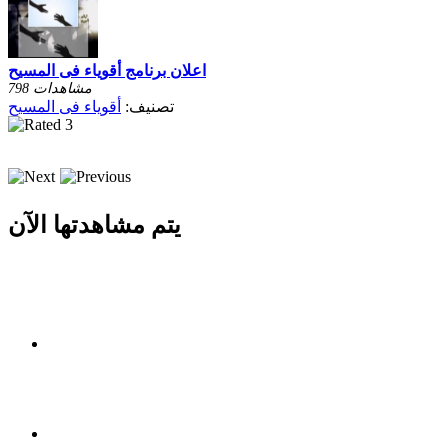
اعلان برنامج أقوياء فى المسيح
798 مشاهدات
تصنيف:
أقوياء فى المسيح
يتم مشاهدتها الآن