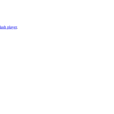
lash player
.