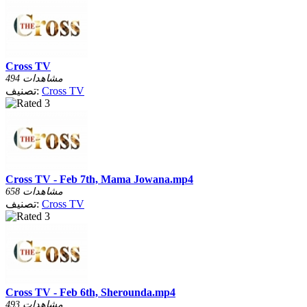
Cross TV
494 مشاهدات
Cross TV
تصنيف:
Cross TV - Feb 7th, Mama Jowana.mp4
658 مشاهدات
Cross TV
تصنيف:
Cross TV - Feb 6th, Sherounda.mp4
493 مشاهدات