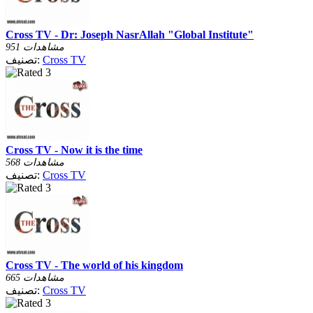
Cross TV - Dr: Joseph NasrAllah "Global Institute"
951 مشاهدات
Cross TV
تصنيف:
Cross TV - Now it is the time
568 مشاهدات
Cross TV
تصنيف:
Cross TV - The world of his kingdom
665 مشاهدات
Cross TV
تصنيف: