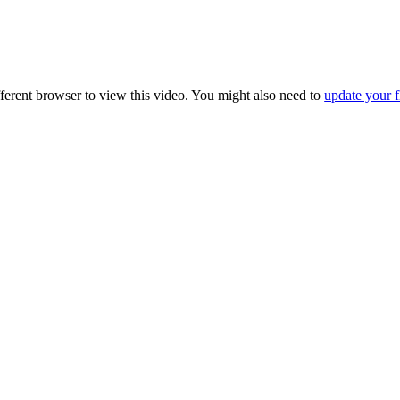
fferent browser to view this video. You might also need to
update your f