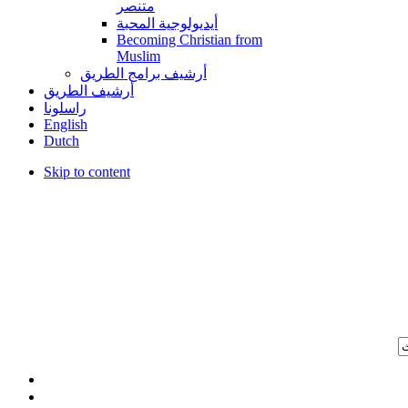
متنصر
أيديولوجية المحبة
Becoming Christian from
Muslim
أرشيف برامج الطريق
أرشيف الطريق
راسلونا
English
Dutch
Skip to content