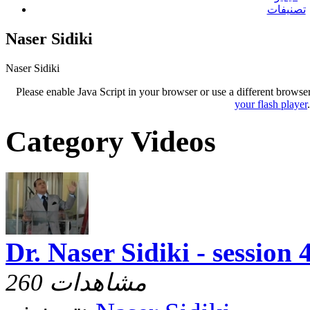
تصنيفات
Naser Sidiki
Naser Sidiki
Please enable Java Script in your browser or use a different browse
your flash player
Category Videos
Dr. Naser Sidiki - session 
260 مشاهدات