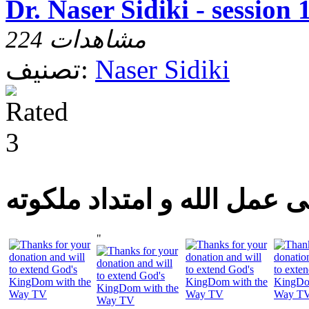
Dr. Naser Sidiki - session 
224 مشاهدات
Naser Sidiki
تصنيف:
 عمل الله و امتداد ملكوته
"