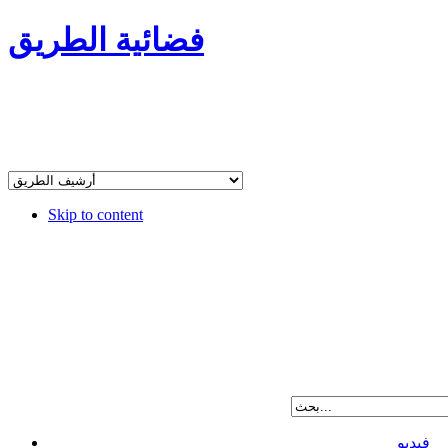
فضائية الطريق
Skip to content
فيديو