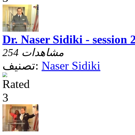
Dr. Naser Sidiki - session 
254 مشاهدات
Naser Sidiki
تصنيف: