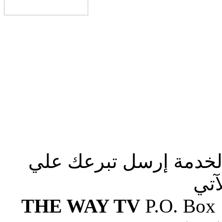
الخدمة إرسل تبرعك علي
آتي
THE WAY TV
P.O. Box