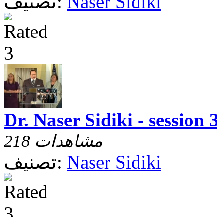
Naser Sidiki
تصنيف:
Dr. Naser Sidiki - session 
218 مشاهدات
Naser Sidiki
تصنيف: