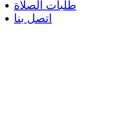
طلبات الصلاة
اتصل بنا