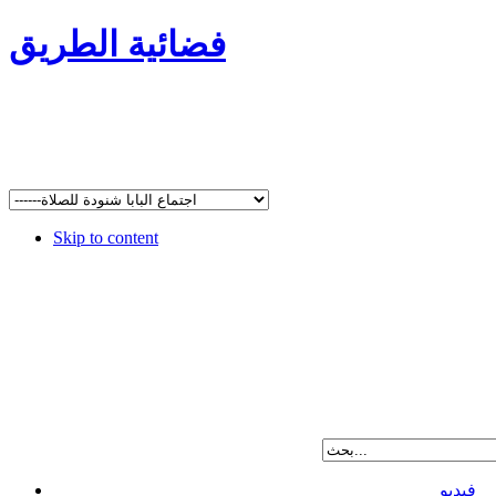
فضائية الطريق
Skip to content
فيديو