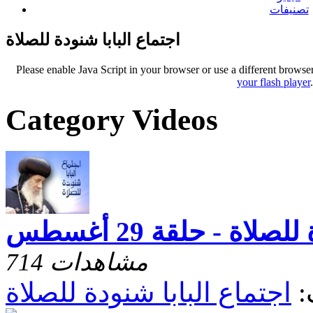
تصنيفات
اجتماع البابا شنودة للصلاة
Please enable Java Script in your browser or use a different browse
your flash player
Category Videos
لاة - حلقة 29 أغسطس
714 مشاهدات
:
اجتماع البابا شنودة للصلاة