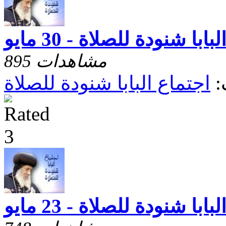
ابا شنودة للصلاة - 30 مايو
895 مشاهدات
:
اجتماع البابا شنودة للصلاة
ابا شنودة للصلاة - 23 مايو