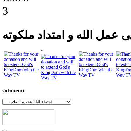
 عمل الله و امتداد ملكوته
"
submenu