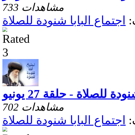
733 مشاهدات
:
اجتماع البابا شنودة للصلاة
دة للصلاة - حلقة 27 يونيو
702 مشاهدات
:
اجتماع البابا شنودة للصلاة