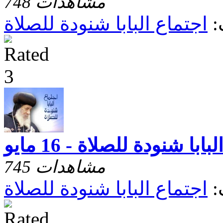
748 مشاهدات
:
اجتماع البابا شنودة للصلاة
ابا شنودة للصلاة - 16 مايو
745 مشاهدات
:
اجتماع البابا شنودة للصلاة