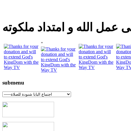
 عمل الله و امتداد ملكوته
"
submenu