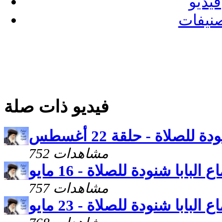
فيديو
نيفات
فيديو ذات صلة
 للصلاة - حلقة 22 أغسطس
752 مشاهدات
 البابا شنودة للصلاة - 16 مايو
757 مشاهدات
 البابا شنودة للصلاة - 23 مايو