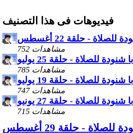
فيديوهات فى هذا التصنيف
 للصلاة - حلقة 22 أغسطس
752 مشاهدات
 شنودة للصلاة - حلقة 25 يوليو
785 مشاهدات
 شنودة للصلاة - حلقة 19 يوليو
747 مشاهدات
 شنودة للصلاة - حلقة 27 يونيو
715 مشاهدات
للصلاة - حلقة 29 أغسطس