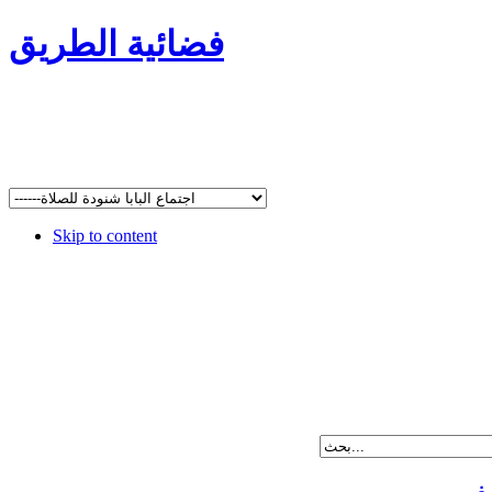
فضائية الطريق
Skip to content