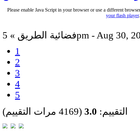
Please enable Java Script in your browser or use a different browse
your flash player
ة الطريق » 5pm - Aug 30, 2012
1
2
3
4
5
التقييم:
3.0
(4169 مرات التقييم)