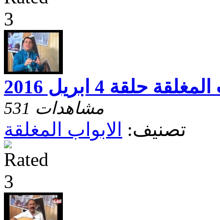
غلقة حلقة 4 ابريل 2016
531 مشاهدات
تصنيف:
الابواب المغلقة