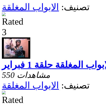
تصنيف:
الابواب المغلقة
بواب المغلقة حلقة 1 فبراير
550 مشاهدات
تصنيف:
الابواب المغلقة