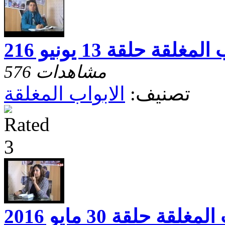
مغلقة حلقة 13 يونيو 216
576 مشاهدات
تصنيف:
الابواب المغلقة
غلقة حلقة 30 مايو 2016