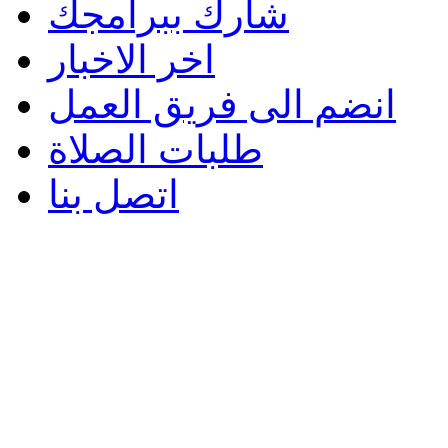
شارك ببرامجك
اخر الاخبار
انضم الى فريق العمل
طلبات الصلاة
اتصل بنا