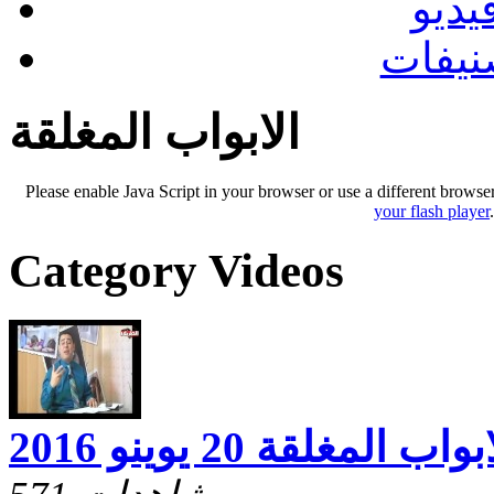
يديو
نيفات
الابواب المغلقة
Please enable Java Script in your browser or use a different browse
your flash player
Category Videos
بواب المغلقة 20 يوينو 2016