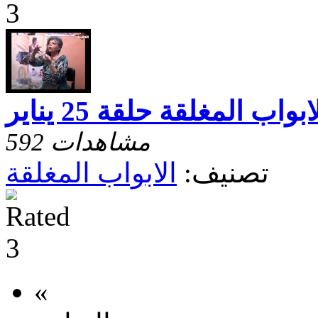
ابواب المغلقة حلقة 25 يناير
592 مشاهدات
تصنيف:
الابواب المغلقة
«