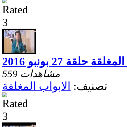
لقة حلقة 27 بونبو 2016
559 مشاهدات
تصنيف:
الابواب المغلقة