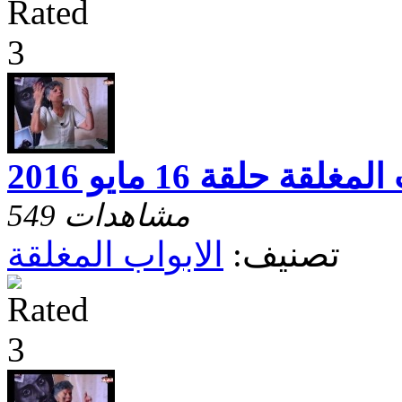
غلقة حلقة 16 مايو 2016
549 مشاهدات
تصنيف:
الابواب المغلقة