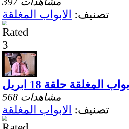
397 مشاهدات
تصنيف:
الابواب المغلقة
بواب المغلقة حلقة 18 ابريل
568 مشاهدات
تصنيف:
الابواب المغلقة