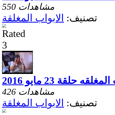
550 مشاهدات
تصنيف:
الابواب المغلقة
غلقه حلقة 23 مايو 2016
426 مشاهدات
تصنيف:
الابواب المغلقة