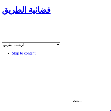
فضائية الطريق
Skip to content