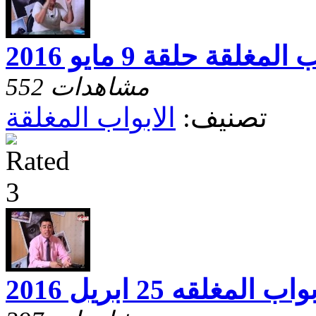
المغلقة حلقة 9 مايو 2016
552 مشاهدات
تصنيف:
الابواب المغلقة
اب المغلقه 25 ابريل 2016