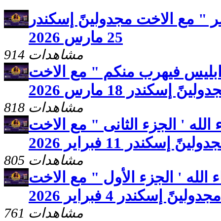
 " مع الاخت مجدولينً إسكندر
25 مارس 2026
914 مشاهدات
ابليس فيهرب منكم " مع الاخت
ولينً إسكندر 18 مارس 2026
818 مشاهدات
لله ' الجزء الثانى " مع الاخت
ولينً إسكندر 11 فبراير 2026
805 مشاهدات
الله ' الجزء الأول " مع الاخت
مجدولينً إسكندر 4 فبراير 2026
761 مشاهدات