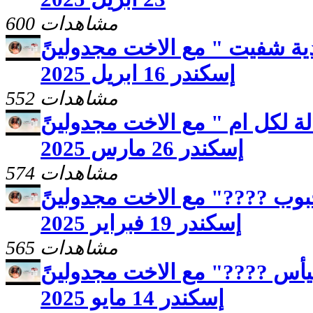
600 مشاهدات
ية شفيت " مع الاخت مجدولينً
إسكندر 16 ابريل 2025
552 مشاهدات
ة لكل ام " مع الاخت مجدولينً
إسكندر 26 مارس 2025
574 مشاهدات
وب ????" مع الاخت مجدولينً
إسكندر 19 فبراير 2025
565 مشاهدات
ليأس ????" مع الاخت مجدولينً
إسكندر 14 مايو 2025