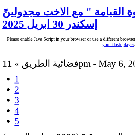
 القيامة " مع الاخت مجدولينً
إسكندر 30 ابريل 2025
Please enable Java Script in your browser or use a different browse
your flash player
الطريق » 11pm - May 6, 2025
1
2
3
4
5