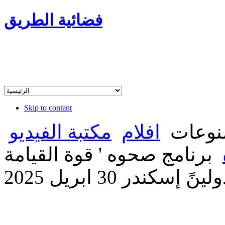
فضائية الطريق
Skip to content
وعات
افلام
مكتبة الفيديو
برنامج صحوه ' قوة القيامة
سكندر 30 ابريل 2025