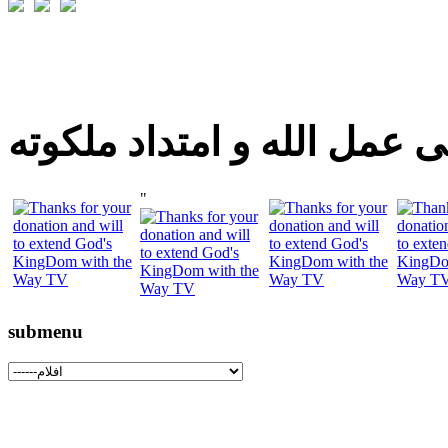
 عمل الله و امتداد ملكوته
"
submenu