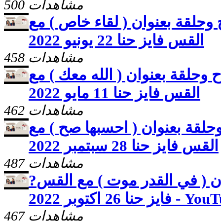
500 مشاهدات
ح وحلقة بعنوان ( لقاء خاص ) مع
القس فايز حنا 22 يونيو 2022
458 مشاهدات
ح وحلقة بعنوان ( الله معك ) مع
القس فايز حنا 11 مايو 2022
462 مشاهدات
وحلقة بعنوان ( احسبها صح ) مع
القس فايز حنا 28 سبتمبر 2022
487 مشاهدات
?ا تطفئوا الروح وحلقة بعنوان ( في القدر موت ) مع القس
 اكتوبر 2022 - YouTube
467 مشاهدات