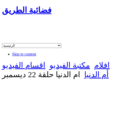
فضائية الطريق
Skip to content
افلام
مكتبة الفيديو
اقسام الفيديو
أم الدنيا
ام الدنيا حلقة 22 ديسمبر