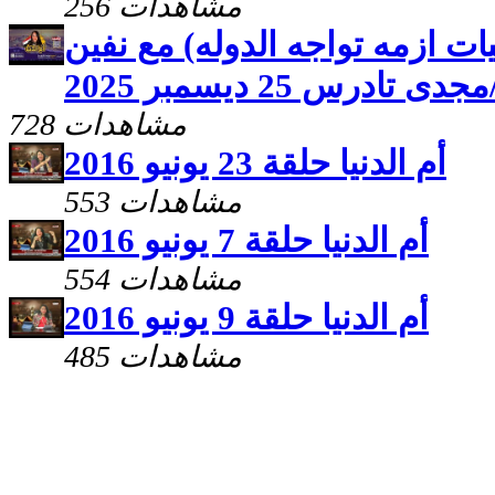
256 مشاهدات
طيات ازمه تواجه الدوله) مع نفين
درس 25 ديسمبر 2025
728 مشاهدات
أم الدنيا حلقة 23 يونيو 2016
553 مشاهدات
أم الدنيا حلقة 7 يونيو 2016
554 مشاهدات
أم الدنيا حلقة 9 يونيو 2016
485 مشاهدات