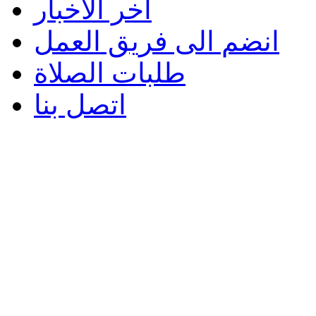
اخر الاخبار
انضم الى فريق العمل
طلبات الصلاة
اتصل بنا