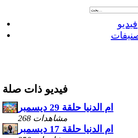
فيديو
نيفات
فيديو ذات صلة
ام الدنيا حلقة 29 ديسمبر
268 مشاهدات
ام الدنيا حلقة 17 ديسمبر