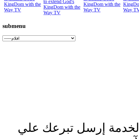
submenu
الخدمة إرسل تبرعك علي