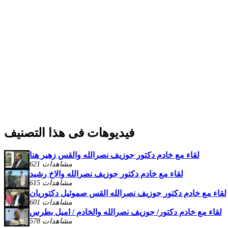
فيديوهات فى هذا التصنيف
لقاء مع خادم دكتور جوزيف نصرالله والقس زهير هنا
621 مشاهدات
لقاء مع خادم دكتور جوزيف نصرالله والاخ رشيد
615 مشاهدات
لقاء مع خادم دكتور جوزيف نصرالله القس صموئيل دكتوريان
601 مشاهدات
لقاء مع خادم دكتور/ جوزيف نصرالله والخادم / اميل بطرس
578 مشاهدات