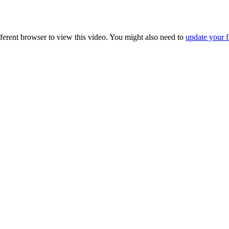
fferent browser to view this video. You might also need to
update your f