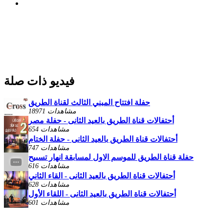
فيديو ذات صلة
حفلة افتتاح المبني الثالث لقناة الطريق
18971 مشاهدات
أحتفالات قناة الطريق بالعيد الثانى - حفلة مصر
654 مشاهدات
أحتفالات قناة الطريق بالعيد الثانى - حفلة الختام
747 مشاهدات
حفلة قناة الطريق للموسم الاول لمسابقة انهار تسبيح
616 مشاهدات
أحتفالات قناة الطريق بالعيد الثانى - القاء الثاني
628 مشاهدات
أحتفالات قناة الطريق بالعيد الثانى - اللقاء الأول
601 مشاهدات