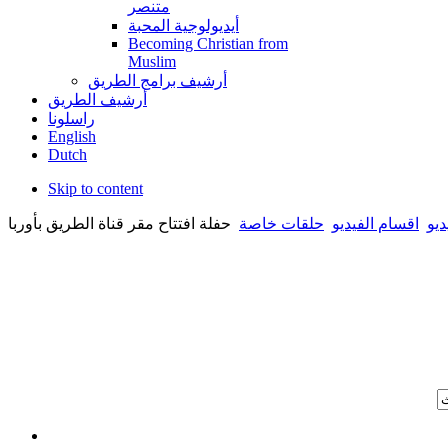
متنصر
أيديولوجية المحبة
Becoming Christian from
Muslim
أرشيف برامج الطريق
أرشيف الطريق
راسلونا
English
Dutch
Skip to content
ديو
اقسام الفيديو
حلقات خاصة
حفلة افتتاح مقر قناة الطريق بأوربا