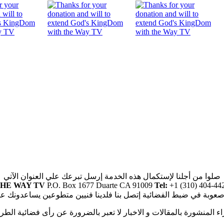
صلوا من أجلنا لإستكمال هذه الخدمة إرسل تبرعك علي العنوان الآتي
HE WAY TV
P.O. Box 1677 Duarte CA 91009
Tel:
+1 (310) 404-44
صعوبة في ضبط الفضائية إتصل بنا فلدينا فنيين متطوعين يساعدونك ع
راء المنشورة بالمقالات و الاخبار لا تعبر بالضرورة عن رأى فضائية الطر