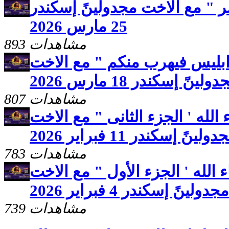
 " مع الاخت مجدولينً إسكندر
25 مارس 2026
893 مشاهدات
ابليس فيهرب منكم " مع الاخت
ولينً إسكندر 18 مارس 2026
807 مشاهدات
لله ' الجزء الثانى " مع الاخت
ولينً إسكندر 11 فبراير 2026
783 مشاهدات
الله ' الجزء الأول " مع الاخت
مجدولينً إسكندر 4 فبراير 2026
739 مشاهدات