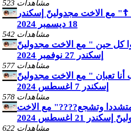
523 مشاهدات
☦️" مع الاخت مجدولينً إسكندر
18 ديسمبر 2024
542 مشاهدات
 كل حين " مع الاخت مجدولينً
إسكندر 27 نوفمبر 2024
577 مشاهدات
أنا تعبان " مع الاخت مجدولينً
إسكندر 7 اغسطس 2024
578 مشاهدات
متشددا وتشجع????" مع الاخت
 إسكندر 21 اغسطس 2024
622 مشاهدات