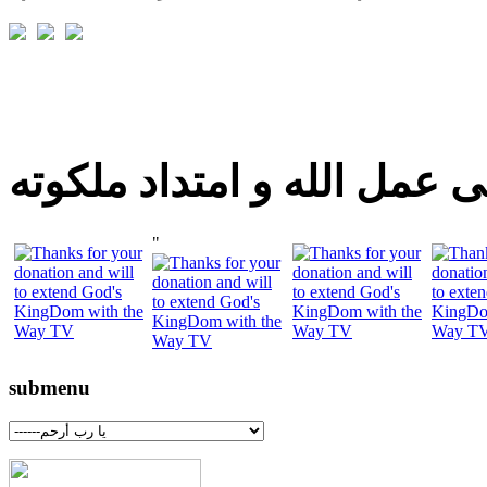
 عمل الله و امتداد ملكوته
"
submenu