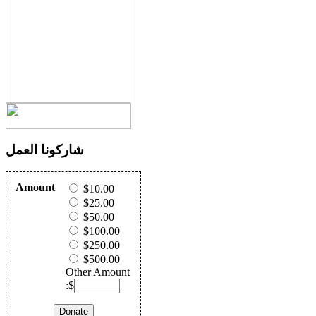
شاركونا العمل
Amount
$10.00
$25.00
$50.00
$100.00
$250.00
$500.00
Other Amount
:$