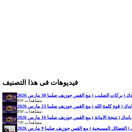
فيديوهات فى هذا التصنيف
( بركات الصليب ) مع القس جوزيف صليبا 30 مارس 2026
859 مشاهدات
 ( قوة كلمة الله ) مع القس جوزيف صليبا 23 مارس 2026
858 مشاهدات
ك ( نتيجة الامانة ) مع القس جوزيف صليبا 16 مارس 2026
739 مشاهدات
الفضائل المسيحية ) مع القس جوزيف صليبا 9 مارس 2026