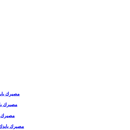
مصيرك بايدك 
مصيرك بايدك
مصيرك بايد
مصيرك بايدك ( 