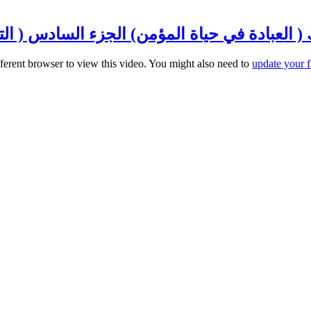
لعبادة في حياة المؤمن) الجزء السادس ( التسبيح ) م
fferent browser to view this video. You might also need to
update your f