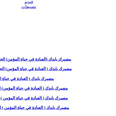
فيديو
تصنيفات
مصيرك بايدك (العبادة في حياة المؤمن) الجزء ال
مصيرك بايدك ( العبادة في حياة المؤمن) الجزء السا
مصيرك بايدك ( العبادة في حياة المؤمن 
مصيرك بايدك ( العبادة في حياة المؤمن) الجزء ا
مصيرك بايدك ( العبادة في حياة المؤمن ) الجزء 
مصيرك بايدك ( العبادة في حياة المؤمن ) الجزء ا