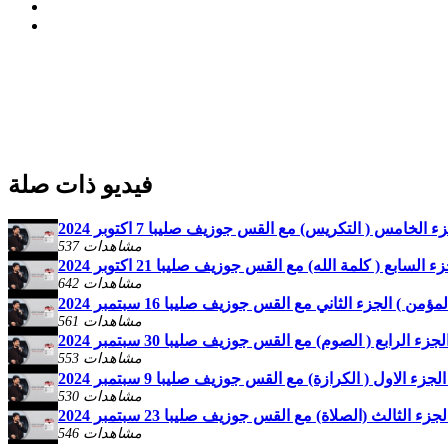
فيديو ذات صلة
خامس ( التكريس) مع القس جوزيف صليبا 7 اكتوبر 2024
537 مشاهدات
بع ( كلمة الله) مع القس جوزيف صليبا 21 اكتوبر 2024
642 مشاهدات
) الجزء الثاني مع القس جوزيف صليبا 16 سبتمبر 2024
561 مشاهدات
لرابع ( الصوم) مع القس جوزيف صليبا 30 سبتمبر 2024
553 مشاهدات
الاول ( الكرازة) مع القس جوزيف صليبا 9 سبتمبر 2024
530 مشاهدات
لثالث (الصلاة) مع القس جوزيف صليبا 23 سبتمبر 2024
546 مشاهدات