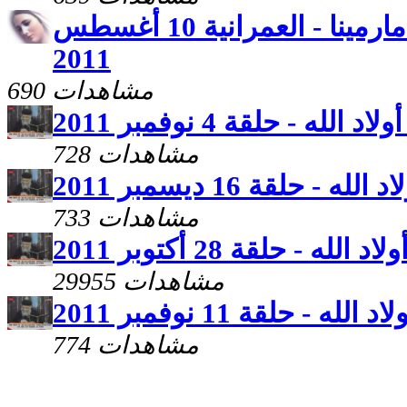
نهضة العذراء من كنيسة مارمينا - العمرانية 10 أغسطس
2011
690 مشاهدات
 الله - حلقة 4 نوفمبر 2011
728 مشاهدات
له - حلقة 16 ديسمبر 2011
733 مشاهدات
الله - حلقة 28 أكتوبر 2011
29955 مشاهدات
لله - حلقة 11 نوفمبر 2011
774 مشاهدات