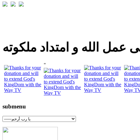
 عمل الله و امتداد ملكوته
"
submenu