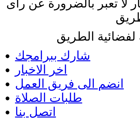
ار لا تعبر بالضرورة عن رأى
طريق
لفضائية الطريق
شارك ببرامجك
اخر الاخبار
انضم الى فريق العمل
طلبات الصلاة
اتصل بنا