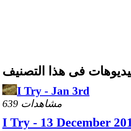
ديوهات فى هذا التصنيف
I Try - Jan 3rd
639 مشاهدات
I Try - 13 December 20