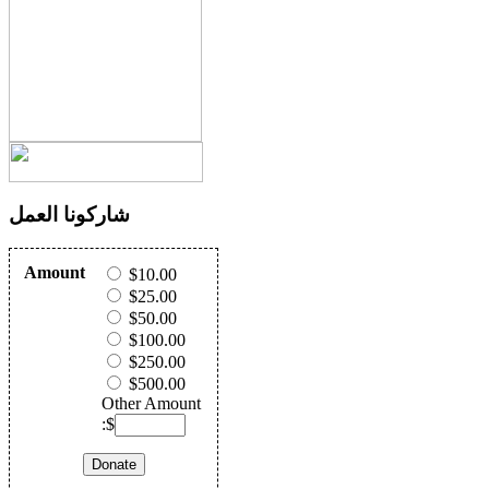
شاركونا العمل
Amount
$10.00
$25.00
$50.00
$100.00
$250.00
$500.00
Other Amount
:$