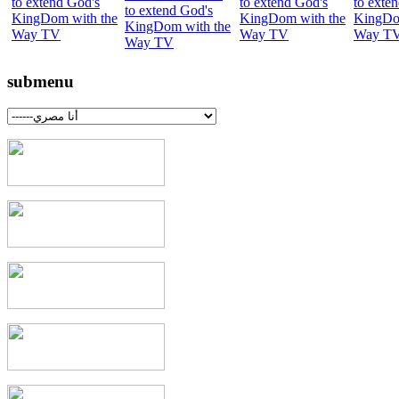
submenu