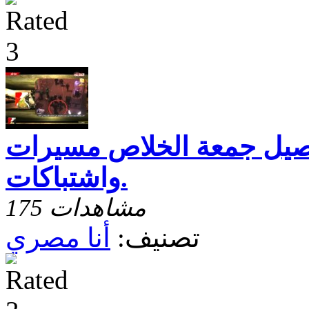
اصيل جمعة الخلاص مسيرات
واشتباكات.
175 مشاهدات
تصنيف:
أنا مصري