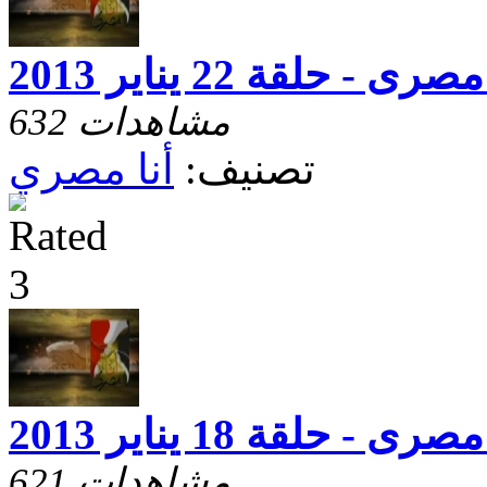
صرى - حلقة 22 يناير 2013
632 مشاهدات
تصنيف:
أنا مصري
صرى - حلقة 18 يناير 2013
621 مشاهدات