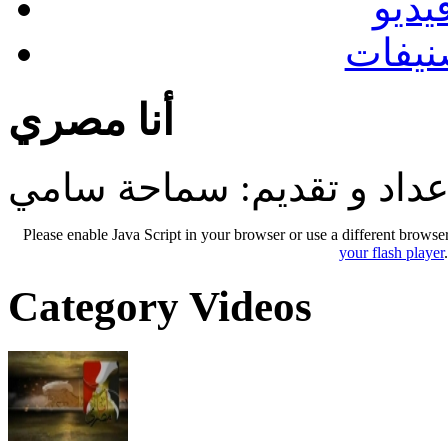
يديو
نيفات
أنا مصري
عداد و تقديم: سماحة سامي
Please enable Java Script in your browser or use a different browse
your flash player
Category Videos