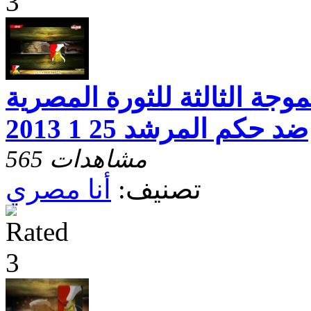
وجة الثالثة للثورة المصرية
ضد حكم المرشد 25 1 2013
565 مشاهدات
تصنيف:
أنا مصري