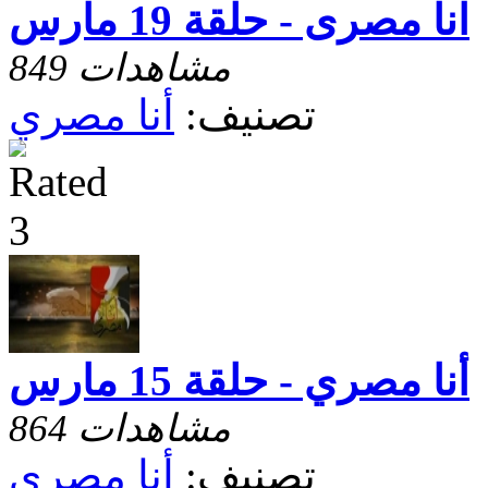
انا مصرى - حلقة 19 مارس
849 مشاهدات
تصنيف:
أنا مصري
أنا مصري - حلقة 15 مارس
864 مشاهدات
تصنيف:
أنا مصري