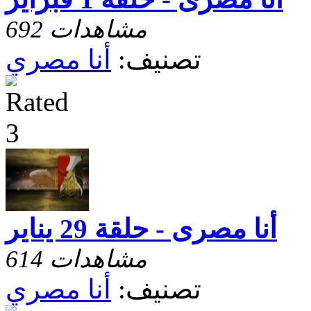
692 مشاهدات
تصنيف:
أنا مصري
أنا مصرى - حلقة 29 يناير
614 مشاهدات
تصنيف:
أنا مصري