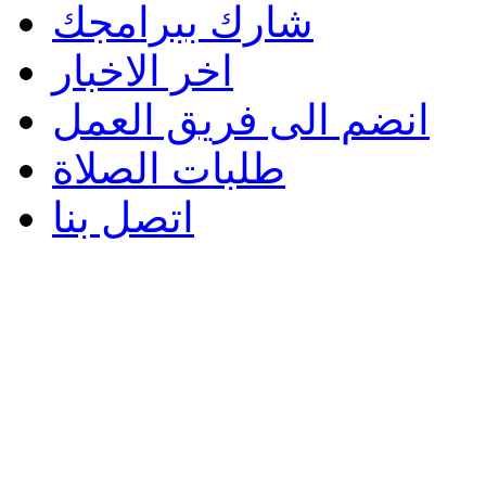
شارك ببرامجك
اخر الاخبار
انضم الى فريق العمل
طلبات الصلاة
اتصل بنا