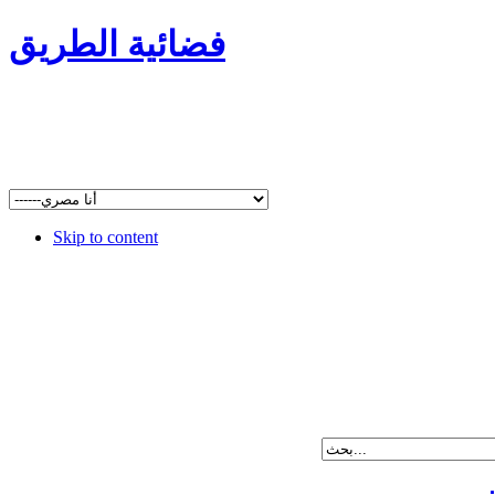
فضائية الطريق
Skip to content