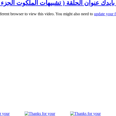
دك عنوان الحلقة ( تشبيهات الملكوت الجزء العاشر) 
fferent browser to view this video. You might also need to
update your f