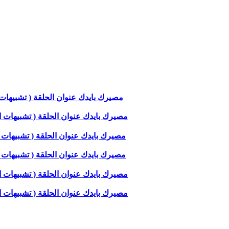
مصيرك بايدك عنوان الحلقة ( تشبيهات الملك
مصيرك بايدك عنوان الحلقة ( تشبيهات الملك
مصيرك بايدك عنوان الحلقة ( تشبيهات الملكو
مصيرك بايدك عنوان الحلقة ( تشبيهات الملكو
مصيرك بايدك عنوان الحلقة ( تشبيهات الملكوت
مصيرك بايدك عنوان الحلقة ( تشبيهات الملكوت