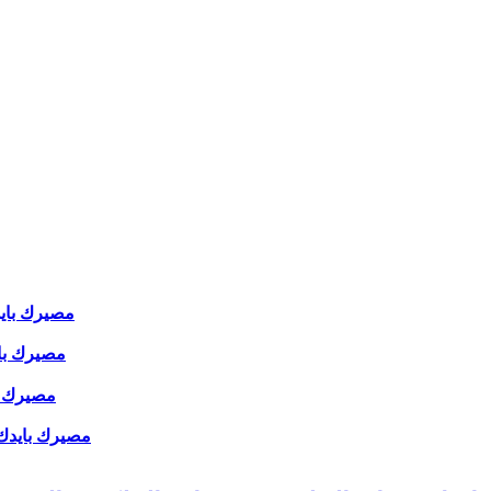
مصيرك بايدك 
مصيرك بايدك
مصيرك بايد
مصيرك بايدك ( 