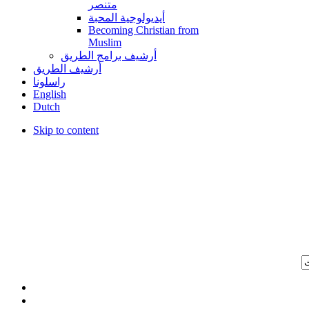
متنصر
أيديولوجية المحبة
Becoming Christian from
Muslim
أرشيف برامج الطريق
أرشيف الطريق
راسلونا
English
Dutch
Skip to content