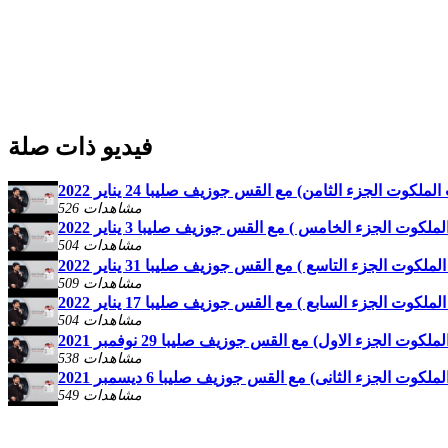
فيديو ذات صلة
وت الجزء الثامن) مع القس جوزيف صليبا 24 يناير 2022
526 مشاهدات
وت الجزء الخامس ) مع القس جوزيف صليبا 3 يناير 2022
504 مشاهدات
ت الجزء التاسع ) مع القس جوزيف صليبا 31 يناير 2022
509 مشاهدات
ت الجزء السابع ) مع القس جوزيف صليبا 17 يناير 2022
504 مشاهدات
 الجزء الاول) مع القس جوزيف صليبا 29 نوفمبر 2021
538 مشاهدات
 الجزء الثانى) مع القس جوزيف صليبا 6 ديسمبر 2021
549 مشاهدات