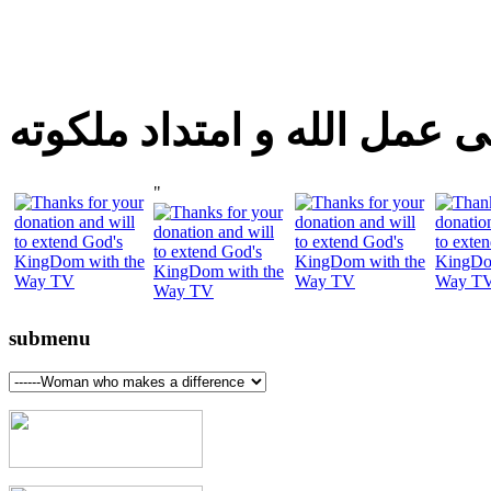
 عمل الله و امتداد ملكوته
"
submenu