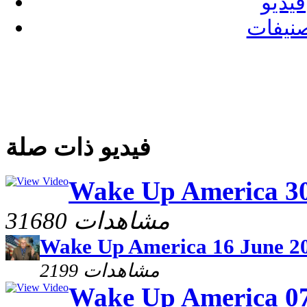
فيديو
نيفات
فيديو ذات صلة
Wake Up America 30
31680 مشاهدات
Wake Up America 16 June 2
2199 مشاهدات
Wake Up America 07