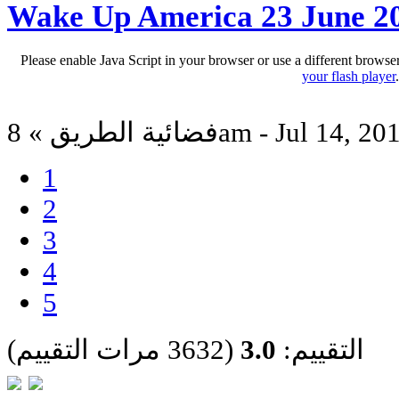
Wake Up America 23 June 2
Please enable Java Script in your browser or use a different browse
your flash player
ئية الطريق » 8am - Jul 14, 2011
1
2
3
4
5
التقييم:
3.0
(3632 مرات التقييم)