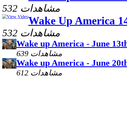
532 مشاهدات
Wake Up America 14
532 مشاهدات
Wake up America - June 13t
639 مشاهدات
Wake up America - June 20t
612 مشاهدات