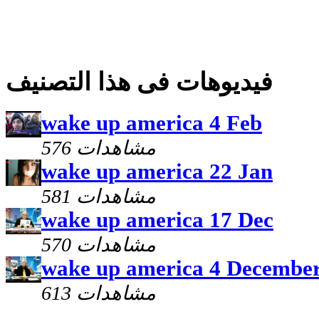
فيديوهات فى هذا التصنيف
wake up america 4 Feb
576 مشاهدات
wake up america 22 Jan
581 مشاهدات
wake up america 17 Dec
570 مشاهدات
wake up america 4 Decembe
613 مشاهدات