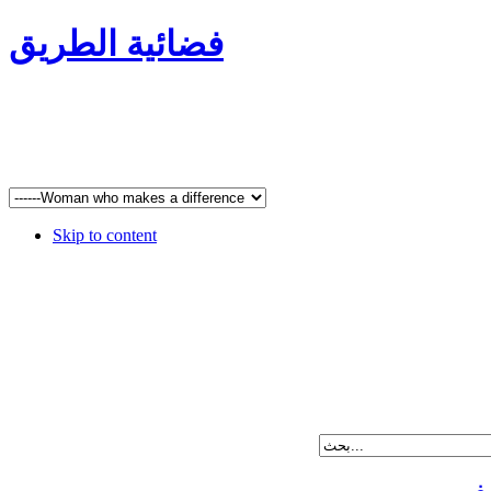
فضائية الطريق
Skip to content