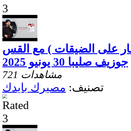
ار على الضيقات ) مع القس
جوزيف صليبا 30 يونيو 2025
721 مشاهدات
تصنيف:
مصيرك بايدك