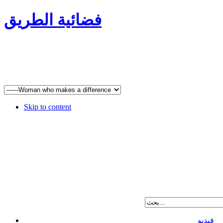
فضائية الطريق
Skip to content
فيديو