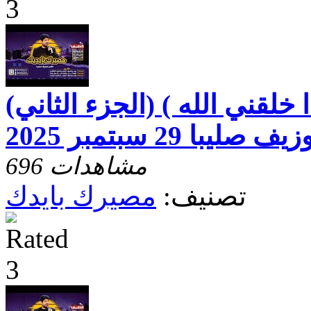
خلقني الله ) (الجزء الثاني)
با 29 سبتمبر 2025
696 مشاهدات
تصنيف:
مصيرك بايدك