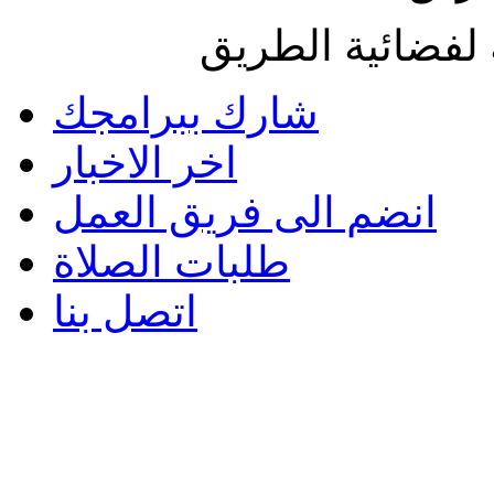
لفضائية الطريق
شارك ببرامجك
اخر الاخبار
انضم الى فريق العمل
طلبات الصلاة
اتصل بنا