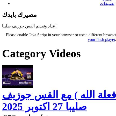
تصنيفات
مصيرك بايدك
اعداد وتقديم القس جوزيف صليبا
Please enable Java Script in your browser or use a different browse
your flash player
Category Videos
علة الله ) مع القس جوزيف
صليبا 27 اكتوبر 2025