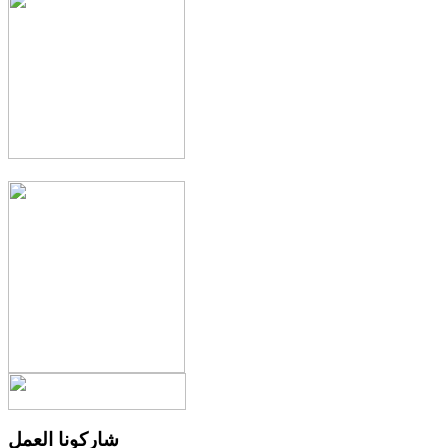
شاركونا العمل