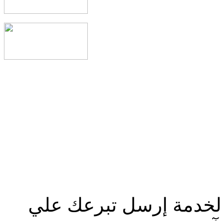
الخدمة إرسل تبرعك علي