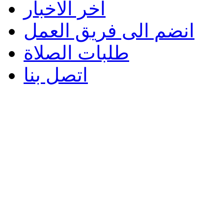
اخر الاخبار
انضم الى فريق العمل
طلبات الصلاة
اتصل بنا