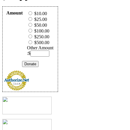
Amount
$10.00
$25.00
$50.00
$100.00
$250.00
$500.00
Other Amount
:$