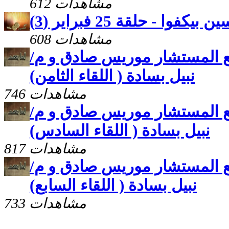
612 مشاهدات
كفوا - حلقة 25 فبراير (3)
608 مشاهدات
مع المستشار موريس صادق و م/
نبيل بسادة ( اللقاء الثامن)
746 مشاهدات
مع المستشار موريس صادق و م/
نبيل بسادة ( اللقاء السادس)
817 مشاهدات
مع المستشار موريس صادق و م/
نبيل بسادة ( اللقاء السابع)
733 مشاهدات