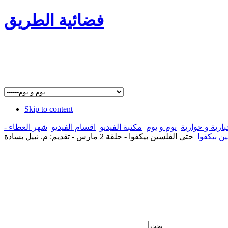
فضائية الطريق
Skip to content
ارية و حوارية
يوم و يوم
مكتبة الفيديو
اقسام الفيديو
شهر العطاء -
ن بيكفوا
حتى الفلسين بيكفوا - حلقة 2 مارس - تقديم: م. نبيل بسادة