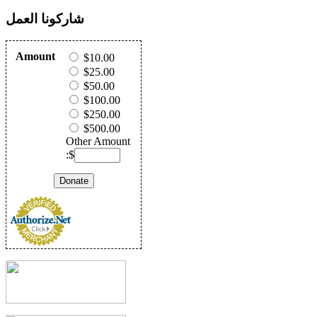
شاركونا العمل
Amount
$10.00
$25.00
$50.00
$100.00
$250.00
$500.00
Other Amount
:$