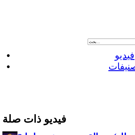
فيديو
نيفات
فيديو ذات صلة