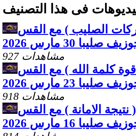
ديوهات فى هذا التصنيف
ركات الصليب ) مع القس
زيف صليبا 30 مارس 2026
927 مشاهدات
وة كلمة الله ) مع القس
زيف صليبا 23 مارس 2026
918 مشاهدات
نتيجة الامانة ) مع القس
زيف صليبا 16 مارس 2026