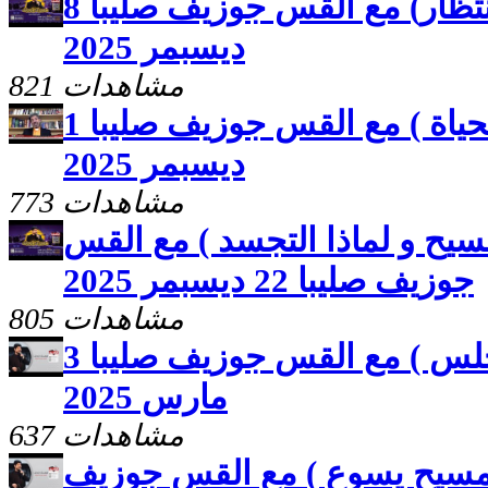
مصيرك بايدك ( الانتظار) مع القس جوزيف صليبا 8
ديسبمر 2025
821 مشاهدات
مصيرك بايدك ( الموت و الحياة ) مع القس جوزيف صليبا 1
ديسبمر 2025
773 مشاهدات
يح و لماذا التجسد ) مع القس
جوزيف صليبا 22 ديسبمر 2025
805 مشاهدات
مصيرك بايدك ( أين تجلس ) مع القس جوزيف صليبا 3
مارس 2025
637 مشاهدات
مسيح يسوع ) مع القس جوزيف