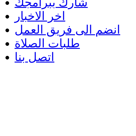
شارك ببرامجك
اخر الاخبار
انضم الى فريق العمل
طلبات الصلاة
اتصل بنا