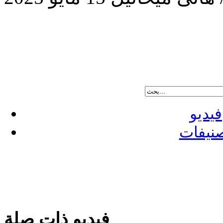
فيديو
نيفات
فيديو ذات صلة