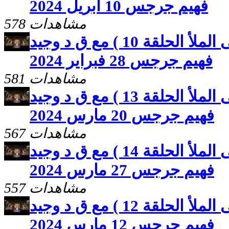
فهيم جرجس 10 ابريل 2024
578 مشاهدات
صوت المحبة ( البشارة على الملأ الحلقة 10 ) مع ق د وجيد
فهيم جرجس 28 فبراير 2024
581 مشاهدات
صوت المحبة ( البشارة على الملأ الحلقة 13 ) مع ق د وجيد
فهيم جرجس 20 مارس 2024
567 مشاهدات
صوت المحبة ( البشارة على الملأ الحلقة 14 ) مع ق د وجيد
فهيم جرجس 27 مارس 2024
557 مشاهدات
صوت المحبة ( البشارة على الملأ الحلقة 12 ) مع ق د وجيد
فهيم جرجس 12 مارس 2024