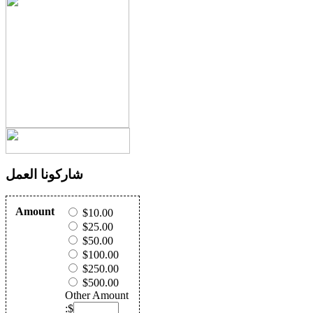
شاركونا العمل
Amount
$10.00
$25.00
$50.00
$100.00
$250.00
$500.00
Other Amount
:$