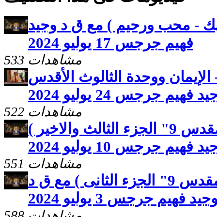
ك - محب ورحيم ) مع ق د وجيد
فهيم جرجس 17 يوليو 2024
533 مشاهدات
 الإيمان ووحدة الثالوث الأقدس
فهيم جرجس 24 يوليو 2024
522 مشاهدات
صوت المحبة ( الكتاب المقدس 9" الجزء الثالث والاخير )
فهيم جرجس 10 يوليو 2024
551 مشاهدات
صوت المحبة ( الكتاب المقدس 9" الجزء الثانى ) مع ق د
جيد فهيم جرجس 3 يوليو 2024
588 مشاهدات