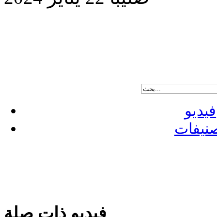
فيديو
نيفات
فيديو ذات صلة