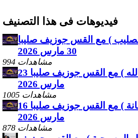
فيديوهات فى هذا التصنيف
لصليب ) مع القس جوزيف صليبا
30 مارس 2026
994 مشاهدات
مصيرك بايدك ( قوة كلمة الله ) مع القس جوزيف صليبا 23
مارس 2026
1005 مشاهدات
مصيرك بايدك ( نتيجة الامانة ) مع القس جوزيف صليبا 16
مارس 2026
878 مشاهدات