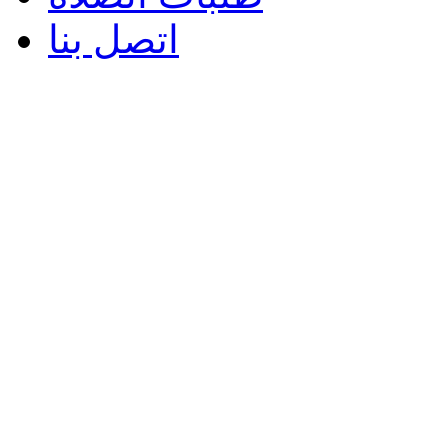
اتصل بنا