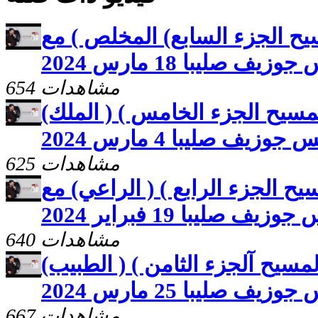
يح الجزء السابع) المخلص ) مع
زيف صليبا 18 مارس 2024
654 مشاهدات
مسيح الجزء الخامس ) ( الملك)
وزيف صليبا 4 مارس 2024
625 مشاهدات
ح الجزء الرابع ) ( الراعي) مع
زيف صليبا 19 فبراير 2024
640 مشاهدات
مسيح آلجزء الثامن ) ( الطبيب)
يف صليبا 25 مارس 2024
667 مشاهدات