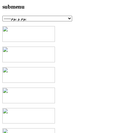
submenu