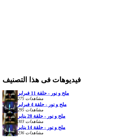
فيديوهات فى هذا التصنيف
ملح و نور - حلقة 11 فبراير
275 مشاهدات
ملح و نور - حلقة 4 فبراير
295 مشاهدات
ملح و نور - حلقة 28 يناير
303 مشاهدات
ملح و نور - حلقة 14 يناير
236 مشاهدات