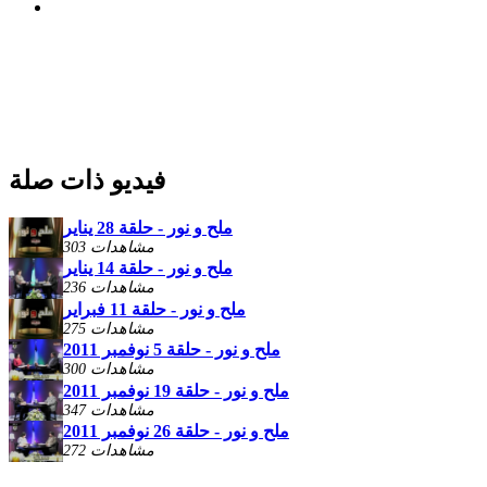
فيديو ذات صلة
ملح و نور - حلقة 28 يناير
303 مشاهدات
ملح و نور - حلقة 14 يناير
236 مشاهدات
ملح و نور - حلقة 11 فبراير
275 مشاهدات
ملح و نور - حلقة 5 نوفمبر 2011
300 مشاهدات
ملح و نور - حلقة 19 نوفمبر 2011
347 مشاهدات
ملح و نور - حلقة 26 نوفمبر 2011
272 مشاهدات