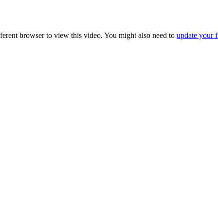
fferent browser to view this video. You might also need to
update your f