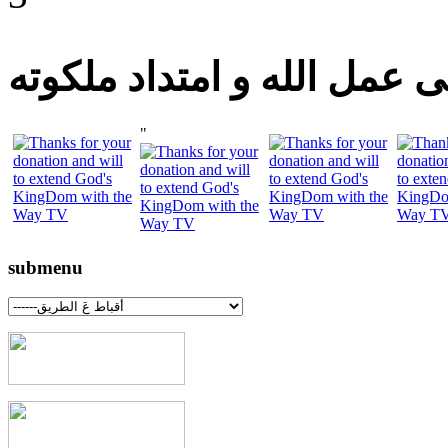
 عمل الله و امتداد ملكوته
"
submenu