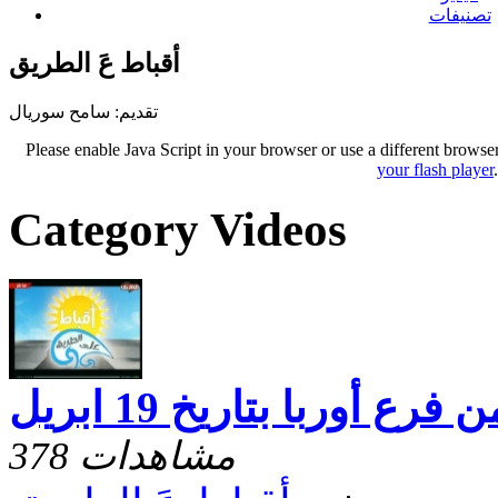
تصنيفات
أقباط عَ الطريق
تقديم: سامح سوريال
Please enable Java Script in your browser or use a different browse
your flash player
Category Videos
ع أوربا بتاريخ 19 ابريل
378 مشاهدات