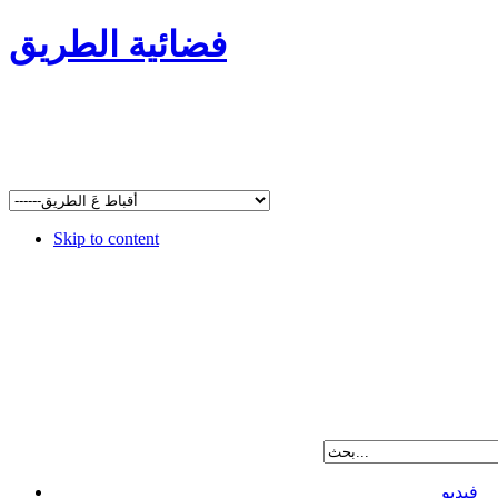
فضائية الطريق
Skip to content
فيديو