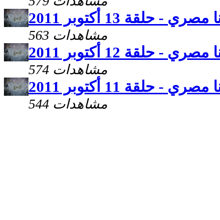
579 مشاهدات
ا مصري - حلقة 13 أكتوبر 2011
563 مشاهدات
ا مصري - حلقة 12 أكتوبر 2011
574 مشاهدات
ا مصري - حلقة 11 أكتوبر 2011
544 مشاهدات