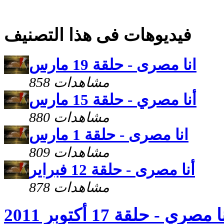
فيديوهات فى هذا التصنيف
انا مصرى - حلقة 19 مارس
858 مشاهدات
أنا مصري - حلقة 15 مارس
880 مشاهدات
انا مصرى - حلقة 1 مارس
809 مشاهدات
أنا مصرى - حلقة 12 فبراير
878 مشاهدات
ا مصري - حلقة 17 أكتوبر 2011