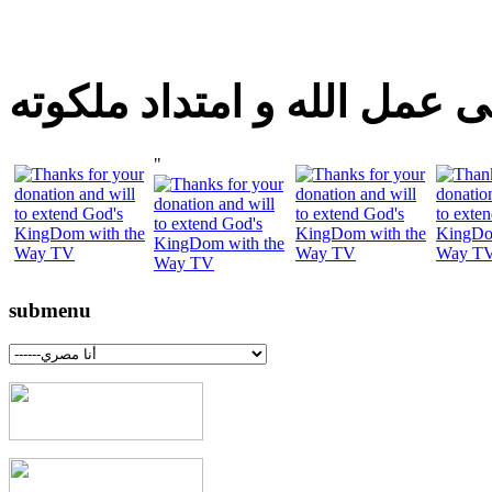
 عمل الله و امتداد ملكوته
"
submenu