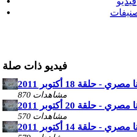
فيديو
نيفات
فيديو ذات صلة
ا مصري - حلقة 18 أكتوبر 2011
870 مشاهدات
ا مصري - حلقة 20 أكتوبر 2011
570 مشاهدات
ا مصري - حلقة 14 أكتوبر 2011