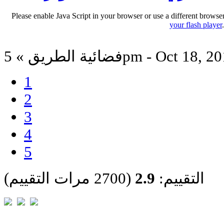
Please enable Java Script in your browser or use a different browse
your flash player
ية الطريق » 5pm - Oct 18, 2011
1
2
3
4
5
التقييم:
2.9
(2700 مرات التقييم)