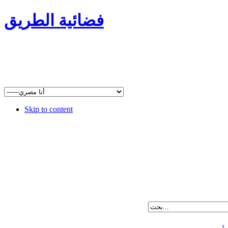
فضائية الطريق
Skip to content