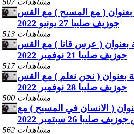
507 مشاهدات
عنوان ( مع المسيح ) مع القس
جوزيف صليبا 27 يونيو 2022
513 مشاهدات
بعنوان ( عرس قانا ) مع القس
جوزيف صليبا 21 نوفمبر 2022
517 مشاهدات
بعنوان ( نحن نعلم ) مع القس
جوزيف صليبا 28 نوفمبر 2022
500 مشاهدات
وان ( الانسان في المسيح ) مع
يف صليبا 26 سبتمبر 2022
562 مشاهدات