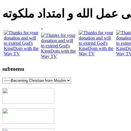
 عمل الله و امتداد ملكوته
"
submenu