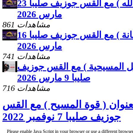
مصيرك بايدك ( قوة كلمة الله ) مع القس جوزيف صليبا 23
مارس 2026
861 مشاهدات
مصيرك بايدك ( نتيجة الامانة ) مع القس جوزيف صليبا 16
مارس 2026
741 مشاهدات
ل المسيحية ) مع القس جوزيف
صليبا 9 مارس 2026
716 مشاهدات
نوان ( قوة المسيح ) مع القس
جوزيف صليبا 7 نوفمبر 2022
Please enable Java Script in your browser or use a different browse