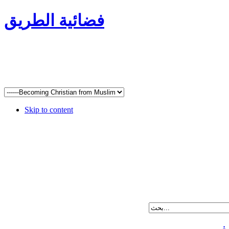
فضائية الطريق
Skip to content